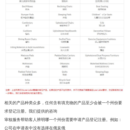
相关的产品种类众多，任何含有填充物的产品至少会被一个州份要
求登记注册。我们提供的咨询
审核服务帮助客人辨明哪一个州份需要申请产品登记注册。例如：
公司在申请表中没有选择在俄亥俄