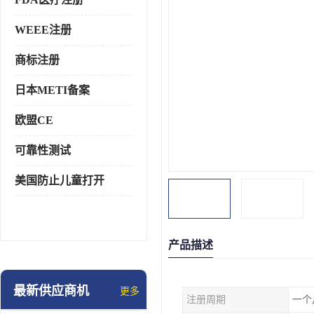
WEEE注册
商标注册
日本METI备案
欧盟CE
可靠性测试
美国防止儿童打开
产品描述
最新供应商机
更多
注册周期
一个