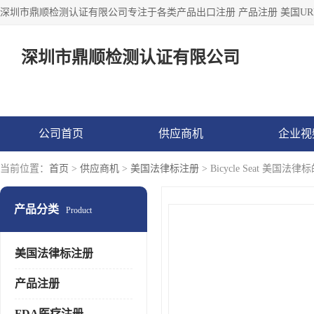
深圳市鼎顺检测认证有限公司
公司首页
供应商机
企业视
当前位置：
首页
>
供应商机
>
美国法律标注册
> Bicycle Seat 美国法
产品分类
Product
美国法律标注册
产品注册
FDA医疗注册