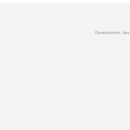
Development, desi