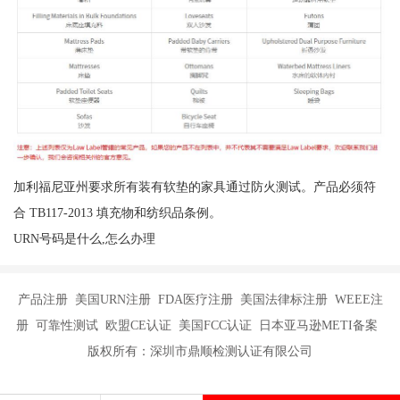
加利福尼亚州要求所有装有软垫的家具通过防火测试。产品必须符
合 TB117-2013 填充物和纺织品条例。
URN号码是什么,怎么办理
产品注册 美国URN注册 FDA医疗注册 美国法律标注册 WEEE注
册 可靠性测试 欧盟CE认证 美国FCC认证 日本亚马逊METI备案
版权所有：深圳市鼎顺检测认证有限公司