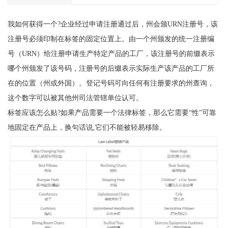
我如何获得一个?企业经过申请注册通过后，州会颁URN注册号，该
注册号必须印制在标签的固定位置上。由一个州颁发的统一注册编
号（URN）给注册申请生产特定产品的工厂，该注册号的前缀表示
哪个州颁发了该号码，注册号的后缀表示实际生产该产品的工厂所
在的位置（州或外国）。登记号码可向任何有注册要求的州查询，
这个数字可以被其他州司法管辖单位认可。
标签应该怎么贴?如果产品需要一个法律标签，那么它需要“性”可靠
地固定在产品上，换句话说,它们不能被轻易移除。