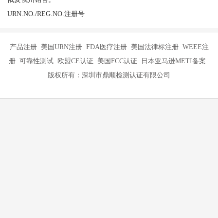
URN.NO./REG.NO.注册号
产品注册 美国URN注册 FDA医疗注册 美国法律标注册 WEEE注
册 可靠性测试 欧盟CE认证 美国FCC认证 日本亚马逊METI备案
版权所有：深圳市鼎顺检测认证有限公司