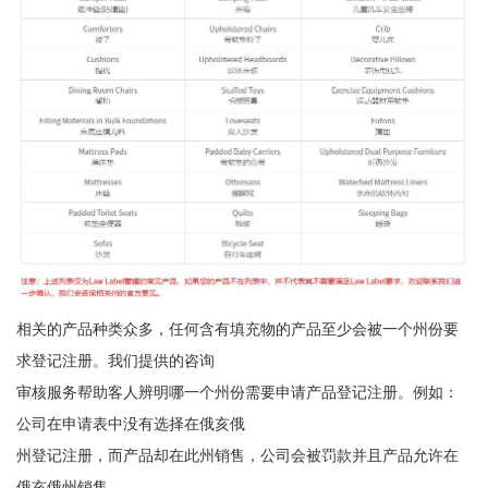
相关的产品种类众多，任何含有填充物的产品至少会被一个州份要
求登记注册。我们提供的咨询
审核服务帮助客人辨明哪一个州份需要申请产品登记注册。例如：
公司在申请表中没有选择在俄亥俄
州登记注册，而产品却在此州销售，公司会被罚款并且产品允许在
俄亥俄州销售。