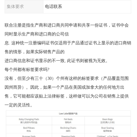
集体要求
电话联系
联合注册是指生产商和进口商共同申请和共享一份证书，证书中会
同时显示生产商和进口商的公司信
息. 这种统一注册编码证书仅适用于产品通过证书上显示的进口商销
售的情形，如果实际销售产品的
进口商信息和证书显示的不一致, 此证书则被视为无效。
每个州都有标签要求吗?
没有，但至少有三十（30）个州有这样的标签要求（产品覆盖范围
因州而异）。因此，如果一个产品在美国或加拿大的任何地方出
售，它可能都应该贴上法律标签，这样做可以为公司在销售上提供
一定的灵活性。