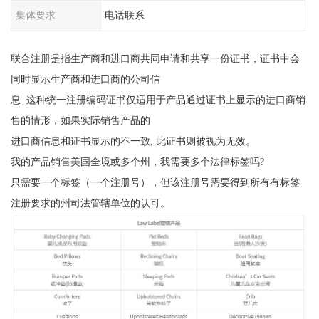
集体要求
电话联系
联合注册是指生产商和进口商共同申请和共享一份证书，证书中会
同时显示生产商和进口商的公司信
息. 这种统一注册编码证书仅适用于产品通过证书上显示的进口商销
售的情形，如果实际销售产品的
进口商信息和证书显示的不一致, 此证书则被视为无效。
我的产品销售美国全境或多个州，我需要多个法律标签吗?
只需要一个标签（一个注册号），但该注册号需要得到所有有标签
注册要求的州司法管辖单位的认可。