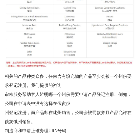
相关的产品种类众多，任何含有填充物的产品至少会被一个州份要
求登记注册。我们提供的咨询
审核服务帮助客人辨明哪一个州份需要申请产品登记注册。例如：
公司在申请表中没有选择在俄亥俄
州登记注册，而产品却在此州销售，公司会被罚款并且产品允许在
俄亥俄州销售。
制造商和申请上谁办理URN号码