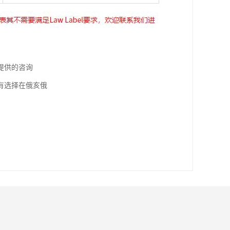
提供的咨询
有选择在俄亥俄