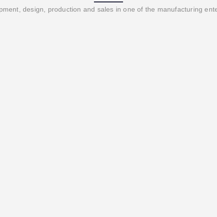
ment, design, production and sales in one of the manufacturing ent