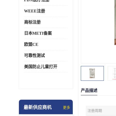
WEEE注册
商标注册
日本METI备案
欧盟CE
可靠性测试
美国防止儿童打开
产品描述
最新供应商机
更多
注册周期