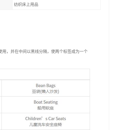
纺织床上用品
使用，并在中间以黑线分隔，使两个标签成为一个