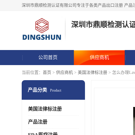
深圳市鼎顺检测认
公司首页
供应商机
当前位置：
首页
>
供应商机
>
美国法律标注册
> 怎么办理LawL
产品分类
Product
美国法律标注册
产品注册
FDA医疗注册