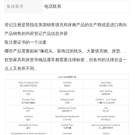
集体要求
电话联系
登记注册是简指在美国销售填充和床褥产品的生产商或是进口商向
产品销售的州府登记产品信息并获
取注册证书的一个法案
哪些产品需要贴标?像枕头、装饰过的枕头、大量填充物、床垫、、
软垫家具和床垫等物品通常都需要法律标签，但各州的法律在这一
点上又有所不同。