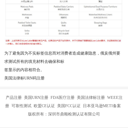
为了避免因为不实标签信息而对消费者造成健康隐患，俄亥俄州要
求测试所有的填充材料去确保和标
签显示的内容相符合。
美国法律标URN码注册
产品注册 美国URN注册 FDA医疗注册 美国法律标注册 WEEE注
册 可靠性测试 欧盟CE认证 美国FCC认证 日本亚马逊METI备案
版权所有：深圳市鼎顺检测认证有限公司