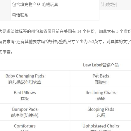
包含填充物产品 毛绒玩具
针对类别
电话联系
大要求法律标签的州份和省份目前在美国有 14 个州份，加拿大有 3 个省
有要求吗?还有其他要求吗?法律标签的尺寸至少为2×3英寸，对具体的文
先审查。