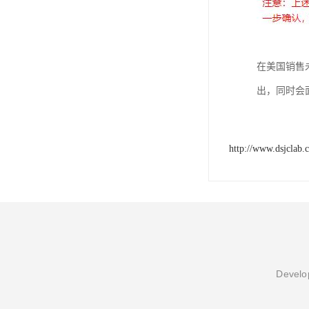
在美国销售
出，同时会面
http://www.dsjclab.
Develop