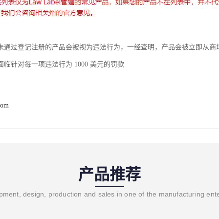
未通过登记注册的产品会被视为违法行为，一经查明，产品会被立即从商
临针对每一项违法行为 1000 美元的罚款
com
产品推荐
ment, design, production and sales in one of the manufacturing ent