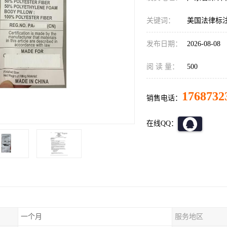
关键词：
美国法律标
发布日期：
2026-08-08
阅 读 量：
500
1768732
销售电话：
在线QQ：
一个月
服务地区