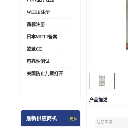
WEEE注册
商标注册
日本METI备案
欧盟CE
可靠性测试
美国防止儿童打开
产品描述
最新供应商机
更多
注册周期