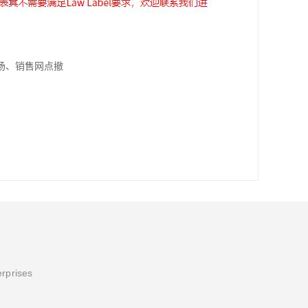
场、销售网点撤
erprises