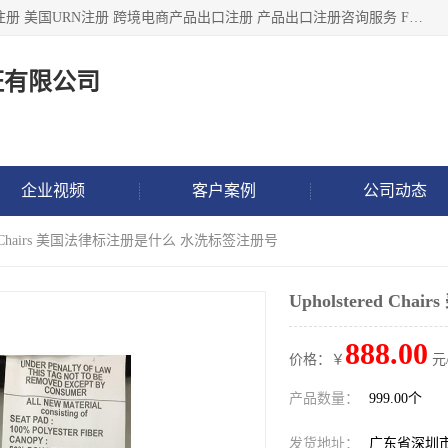
深圳市鼎顺检测认证有限公司专注于各类产品出口注册 产品注册 美国URN注册 跨境电商产品出口注册 产品出口注册咨询服务 FDA食品注册等我们是一家商务服务公司，为客户提供商标注册，本公司实力雄厚，能满足客户多种需求。
证有限公司
企业视频
客户案例
公司动态
ered Chairs 美国法律标注册是什么 水洗标签注册号
Upholstered 
888.00
价格：￥
元
产品数量：
999.00个
发货地址：
广东省深圳