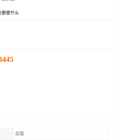
注册是什么
3445
全国