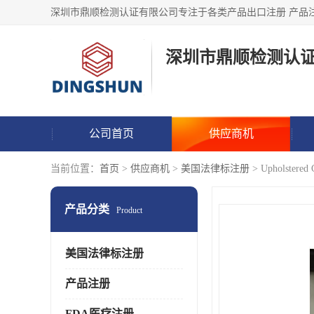
深圳市鼎顺检测认
公司首页
供应商机
当前位置：
首页
>
供应商机
>
美国法律标注册
> Upholst
产品分类
Product
美国法律标注册
产品注册
FDA医疗注册