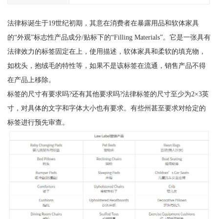
法律标诞生于19世纪初期，其意在消费者在暴露用品和软体家具
的“外观”标志性产品成分/贴标下的“Filling Materials”。它是一张具有
法律效力的标签固定在上，使用描述，软体家具和柔软的填充物，
如枕头，抱绒毛的特性等，如果不是该标签在流通，销售产品不得
在产品上移除。
标签的尺寸有要求吗?还有其他要求吗?法律标签的尺寸至少为2×3英
寸，对具体的文字和字体大小也有要求。有些州甚至要求对给定的
标签进行预先审查。