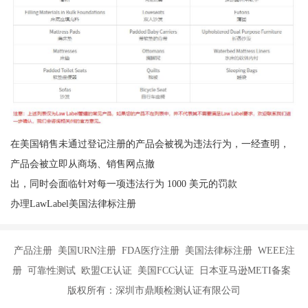
在美国销售未通过登记注册的产品会被视为违法行为，一经查明，
产品会被立即从商场、销售网点撤
出，同时会面临针对每一项违法行为 1000 美元的罚款
办理LawLabel美国法律标注册
产品注册 美国URN注册 FDA医疗注册 美国法律标注册 WEEE注
册 可靠性测试 欧盟CE认证 美国FCC认证 日本亚马逊METI备案
版权所有：深圳市鼎顺检测认证有限公司