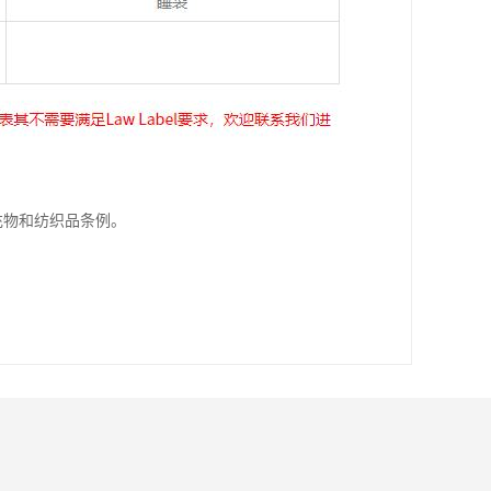
填充物和纺织品条例。