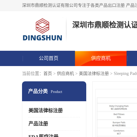
深圳市鼎顺检测认
公司首页
供应商机
当前位置：
首页
>
供应商机
>
美国法律标注册
> Sleeping 
产品分类
Product
美国法律标注册
产品注册
FDA医疗注册