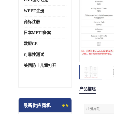
WEEE注册
商标注册
日本METI备案
欧盟CE
可靠性测试
美国防止儿童打开
产品描述
最新供应商机
更多
注册周期