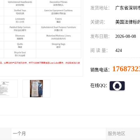
发货地址：
广东省深圳
关键词：
美国法律标
发布日期：
2026-08-08
阅 读 量：
424
1768732
销售电话：
在线QQ：
一个月
服务地区