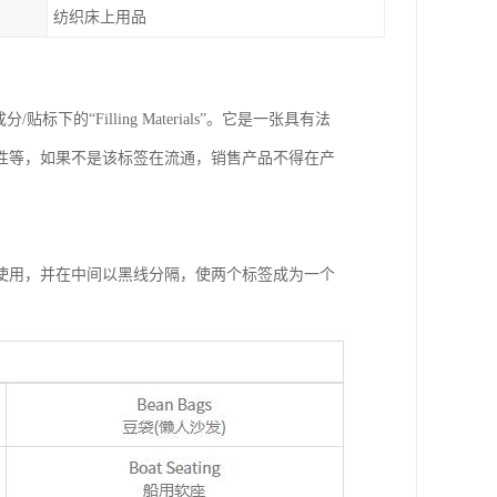
纺织床上用品
“Filling Materials”。它是一张具有法
性等，如果不是该标签在流通，销售产品不得在产
使用，并在中间以黑线分隔，使两个标签成为一个