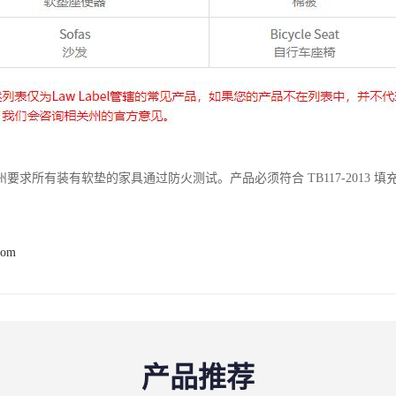
要求所有装有软垫的家具通过防火测试。产品必须符合 TB117-2013 
com
产品推荐