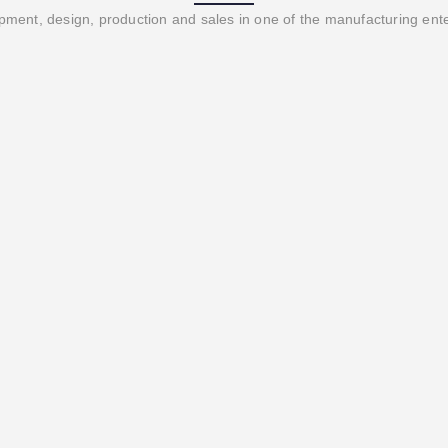
ment, design, production and sales in one of the manufacturing ent