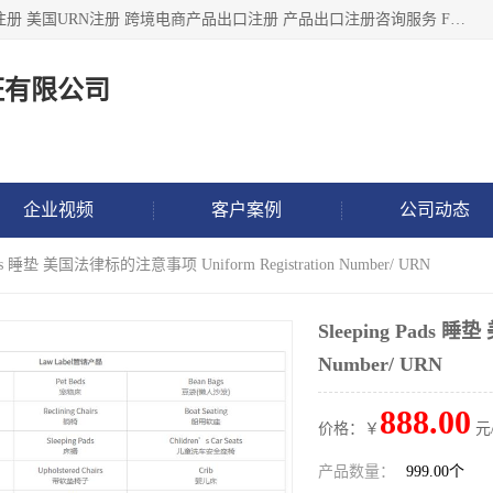
深圳市鼎顺检测认证有限公司专注于各类产品出口注册 产品注册 美国URN注册 跨境电商产品出口注册 产品出口注册咨询服务 FDA食品注册等我们是一家商务服务公司，为客户提供商标注册，本公司实力雄厚，能满足客户多种需求。
证有限公司
企业视频
客户案例
公司动态
Pads 睡垫 美国法律标的注意事项 Uniform Registration Number/ URN
Sleeping Pads 睡
Number/ URN
888.00
价格：￥
元
产品数量：
999.00个