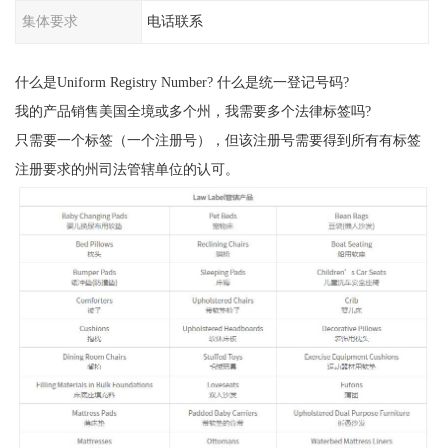
集体要求
电话联系
什么是Uniform Registry Number? 什么是统一登记号码?
我的产品销售美国全境或多个州，我需要多个法律标签吗?
只需要一个标签（一个注册号），但该注册号需要得到所有有标签
注册要求的州司法管辖单位的认可。