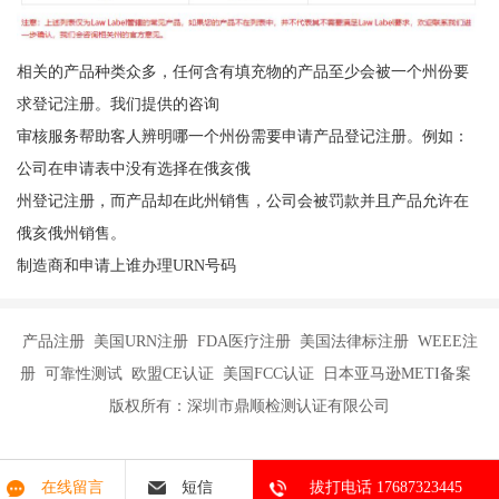
相关的产品种类众多，任何含有填充物的产品至少会被一个州份要
求登记注册。我们提供的咨询
审核服务帮助客人辨明哪一个州份需要申请产品登记注册。例如：
公司在申请表中没有选择在俄亥俄
州登记注册，而产品却在此州销售，公司会被罚款并且产品允许在
俄亥俄州销售。
制造商和申请上谁办理URN号码
产品注册 美国URN注册 FDA医疗注册 美国法律标注册 WEEE注
册 可靠性测试 欧盟CE认证 美国FCC认证 日本亚马逊METI备案
版权所有：深圳市鼎顺检测认证有限公司
在线留言
短信
拔打电话 17687323445