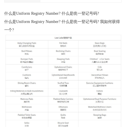
什么是Uniform Registry Number? 什么是统一登记号码?
什么是Uniform Registry Number? 什么是统一登记号码? 我如何获得
一个?