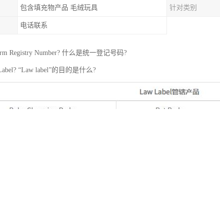
包含填充物产品 毛绒玩具
针对类别
电话联系
rm Registry Number? 什么是统一登记号码?
abel? “Law label”的目的是什么?