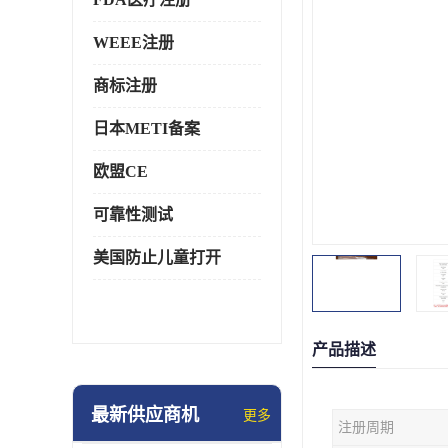
WEEE注册
商标注册
日本METI备案
欧盟CE
可靠性测试
美国防止儿童打开
产品描述
最新供应商机
更多
注册周期