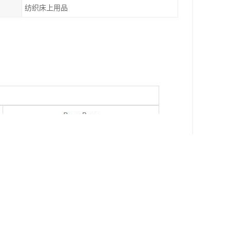
纺织床上用品