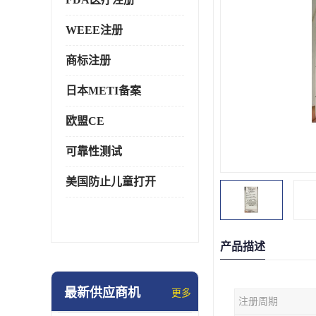
WEEE注册
商标注册
日本METI备案
欧盟CE
可靠性测试
美国防止儿童打开
产品描述
最新供应商机
更多
注册周期