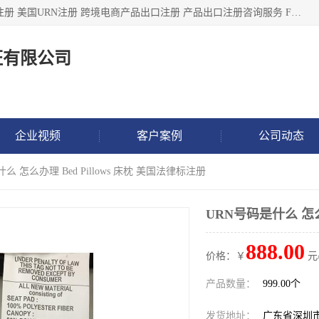
深圳市鼎顺检测认证有限公司专注于各类产品出口注册 产品注册 美国URN注册 跨境电商产品出口注册 产品出口注册咨询服务 FDA食品注册等我们是一家商务服务公司，为客户提供商标注册，本公司实力雄厚，能满足客户多种需求。
证有限公司
企业视频
客户案例
公司动态
么 怎么办理 Bed Pillows 床枕 美国法律标注册
URN号码是什么 怎么办
888.00
价格：￥
元
产品数量：
999.00个
发货地址：
广东省深圳