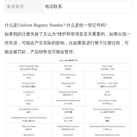
集体要求
电话联系
什么是Uniform Registry Number? 什么是统一登记号码?
如果我的注册失效了怎么办?维护和管理是至关重要的，如果出现一
些失误，可能会产生实际的影响，比如重新进行整个注册过程，可
能会被罚款，产品销售也可能会暂停。