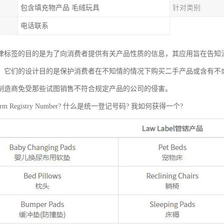
包含填充物产品 毛绒玩具
针对类别
电话联系
abel法律标签的目的是为了向消费者提供有关产品性质的信息，其应用旨在告
，它们的设计目的是保护消费者在不知情的情况下购买二手产品或含有不
制造商免受那些试图销售不符合规定产品的公司的侵害。
rm Registry Number? 什么是统一登记号码? 我如何获得一个?