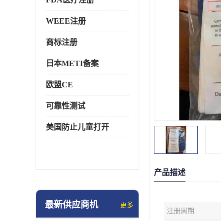
WEEE注册
商标注册
日本METI备案
欧盟CE
可靠性测试
美国防止儿童打开
产品描述
最新供应商机
更多
注册周期