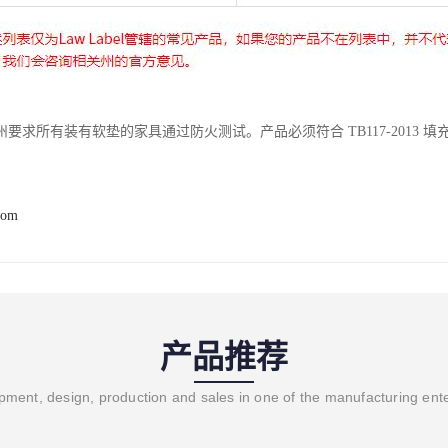
要求所有装有软垫的家具通过防火测试。产品必须符合 TB117-2013 
com
产品推荐
ment, design, production and sales in one of the manufacturing ent