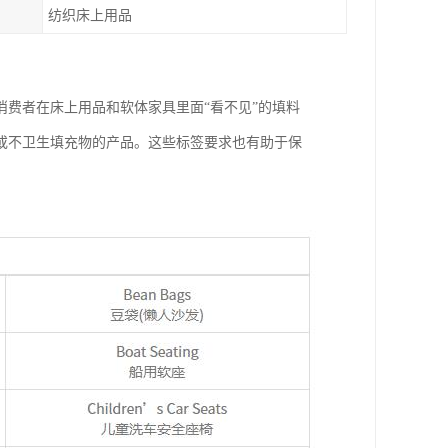
纺织床上用品
知消费者在床上用品和软体家具里面“看不见”的填料
或不卫生填充物的产品。这些标签要求也有助于保