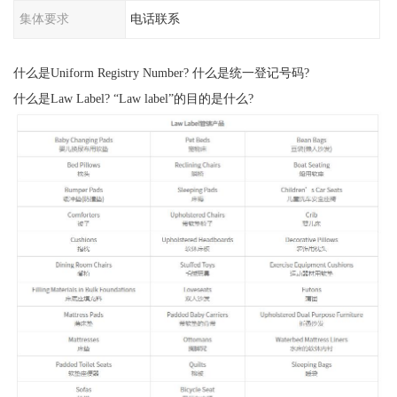
集体要求
电话联系
什么是Uniform Registry Number? 什么是统一登记号码?
什么是Law Label? “Law label”的目的是什么?