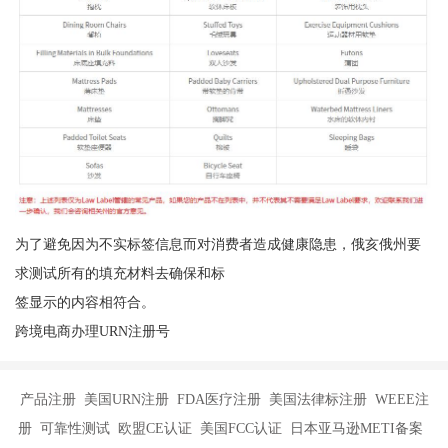
为了避免因为不实标签信息而对消费者造成健康隐患，俄亥俄州要
求测试所有的填充材料去确保和标
签显示的内容相符合。
跨境电商办理URN注册号
产品注册 美国URN注册 FDA医疗注册 美国法律标注册 WEEE注
册 可靠性测试 欧盟CE认证 美国FCC认证 日本亚马逊METI备案