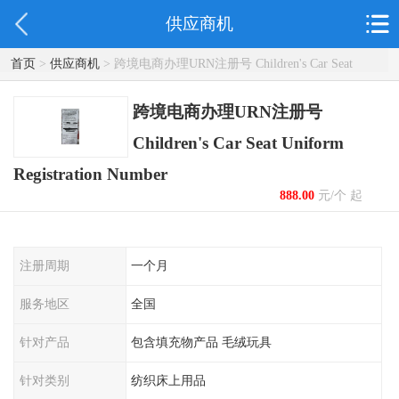
供应商机
首页
>
供应商机
> 跨境电商办理URN注册号 Children's Car Seat
Uniform Registration Number
跨境电商办理URN注册号
Children's Car Seat Uniform
Registration Number
888.00
元/个 起
注册周期
一个月
服务地区
全国
针对产品
包含填充物产品 毛绒玩具
针对类别
纺织床上用品