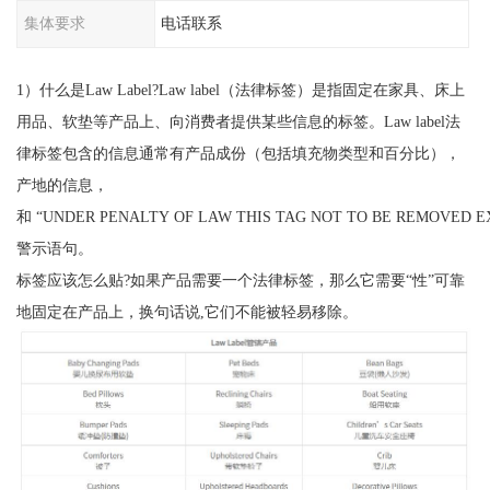
集体要求
电话联系
1）什么是Law Label?Law label（法律标签）是指固定在家具、床上
用品、软垫等产品上、向消费者提供某些信息的标签。Law label法
律标签包含的信息通常有产品成份（包括填充物类型和百分比），
产地的信息，
和 “UNDER PENALTY OF LAW THIS TAG NOT TO BE REMOVED 
警示语句。
标签应该怎么贴?如果产品需要一个法律标签，那么它需要“性”可靠
地固定在产品上，换句话说,它们不能被轻易移除。