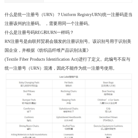
什么是统一注册号（URN）？Uniform RegistryURN)统一注册码是当
注册该州的注册码。 ，需要用同一个注册码。
什么是注册号码REG和URN一样吗？
RN注册号是由联邦贸易会颁发的注册识别号。该识别号用于识别美
国企业，并根据《纺织品纤维产品识别法案》
(Textile Fiber Products Identification Act)进行了定义。此编号不应与
统一注册号（URN）混淆，因此不能作为统一注册号使用。