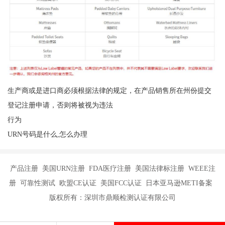
生产商或是进口商必须根据法律的规定，在产品销售所在州份提交
登记注册申请，否则将被视为违法
行为
URN号码是什么,怎么办理
产品注册 美国URN注册 FDA医疗注册 美国法律标注册 WEEE注
册 可靠性测试 欧盟CE认证 美国FCC认证 日本亚马逊METI备案
版权所有：深圳市鼎顺检测认证有限公司