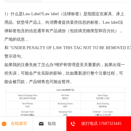
1）什么是Law Label?Law label（法律标签）是指固定在家具、床上
用品、软垫等产品上、向消费者提供某些信息的标签。Law label法
律标签包含的信息通常有产品成份（包括填充物类型和百分比），
产地的信息，
和 “UNDER PENALTY OF LAW THIS TAG NOT TO BE REMOVED 
警示语句。
如果我的注册失效了怎么办?维护和管理是至关重要的，如果出现一
些失误，可能会产生实际的影响，比如重新进行整个注册过程，可
能会被罚款，产品销售也可能会暂停。
在线留言
短信
拔打电话 17687323445