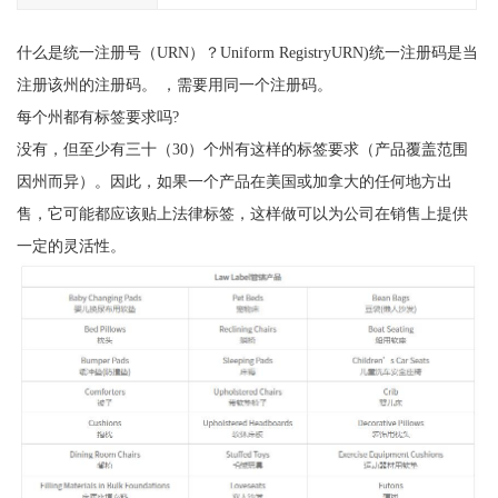
什么是统一注册号（URN）？Uniform RegistryURN)统一注册码是当
注册该州的注册码。 ，需要用同一个注册码。
每个州都有标签要求吗?
没有，但至少有三十（30）个州有这样的标签要求（产品覆盖范围
因州而异）。因此，如果一个产品在美国或加拿大的任何地方出
售，它可能都应该贴上法律标签，这样做可以为公司在销售上提供
一定的灵活性。