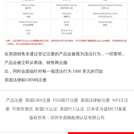
在美国销售未通过登记注册的产品会被视为违法行为，一经查明，
产品会被立即从商场、销售网点撤
出，同时会面临针对每一项违法行为 1000 美元的罚款
美国法律标URN码注册
产品注册 美国URN注册 FDA医疗注册 美国法律标注册 WEEE注
册 可靠性测试 欧盟CE认证 美国FCC认证 日本亚马逊METI备案
版权所有：深圳市鼎顺检测认证有限公司