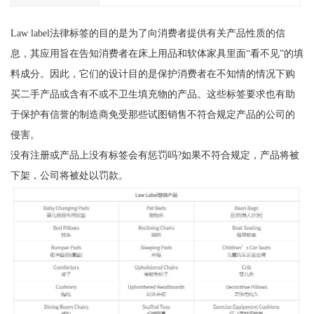
Law label法律标签的目的是为了向消费者提供有关产品性质的信
息，其应用旨在告知消费者在床上用品和软体家具里面“看不见”的填
料成分。因此，它们的设计目的是保护消费者在不知情的情况下购
买二手产品或含有不或不卫生填充物的产品。这些标签要求也有助
于保护有信誉的制造商免受那些试图销售不符合规定产品的公司的
侵害。
没有注册或产品上没有标签会有惩罚吗?如果不符合规定，产品将被
下架，公司将被处以罚款。