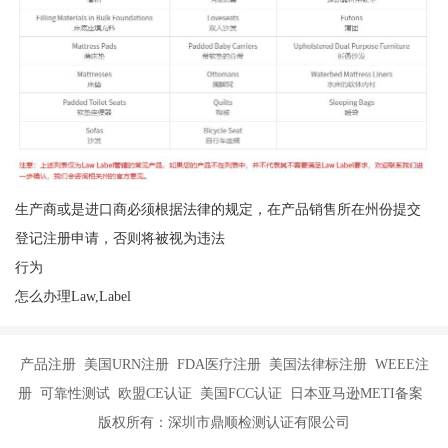
生产商或是进口商必须根据法律的规定，在产品销售所在州份提交
登记注册申请，否则将被视为违法
行为
怎么办理Law,Label
产品注册 美国URN注册 FDA医疗注册 美国法律标注册 WEEE注
册 可靠性测试 欧盟CE认证 美国FCC认证 日本亚马逊METI备案
版权所有：深圳市鼎顺检测认证有限公司