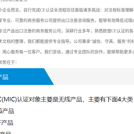
小企业而言，自行完成CE认证全流程往往面临诸多挑战：对法规标准理
家专业、可靠的商务服务公司提供出口注册咨询服务，能够有效降低试错
专注产品出口注册的商务服务公司，深耕行业多年，熟悉欧盟CE认证的各项
术文档的整理，我们都能提供专业指导。公司秉承“诚信、守真、服务”的
，用心服务每一位客户。我们坚信，通过专业团队的协作，能够帮助更多
优势在于：