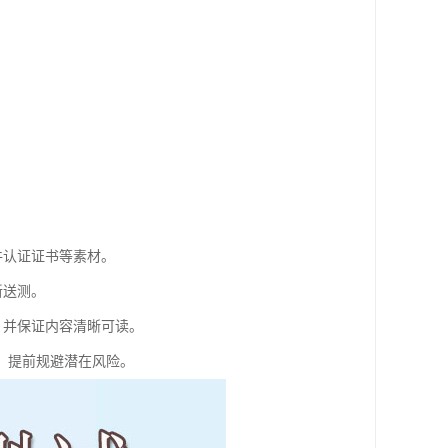
件认证证书等素材。
新送测。
，并保证内容清晰可读。
，提前规避潜在风险。