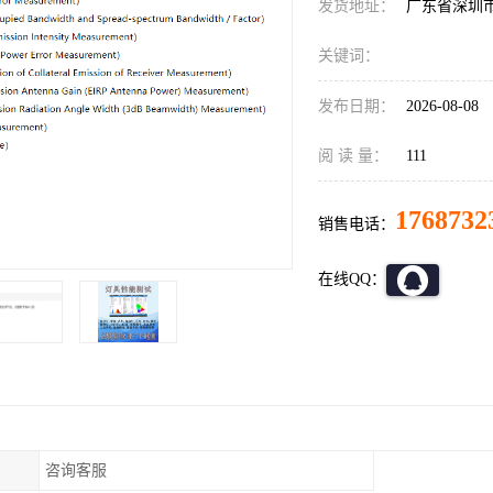
发货地址：
广东省深圳
关键词：
发布日期：
2026-08-08
阅 读 量：
111
1768732
销售电话：
在线QQ：
咨询客服