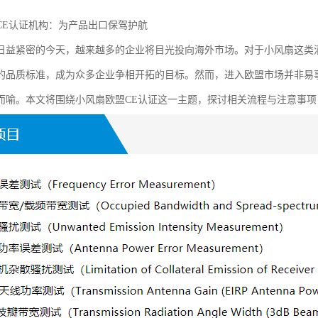
CE认证机构：为产品出口保驾护航
日益紧密的今天，越来越多的企业将目光投向海外市场。对于小风扇这类
的品质标准，成为众多企业争相开拓的目标。然而，进入欧盟市场并非易事
而喻。本文将围绕小风扇欧盟CE认证这一主题，探讨相关流程与注意事