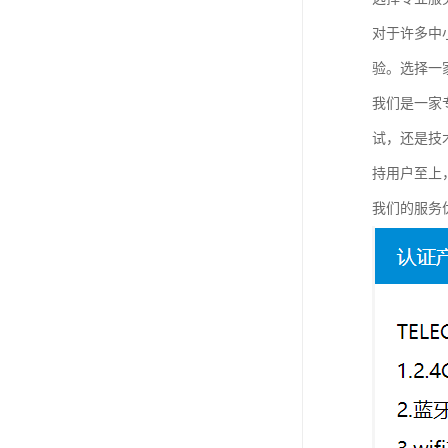
对于许多中
验。选择一
我们是一家
试，还是技
持用户至上
我们的服务