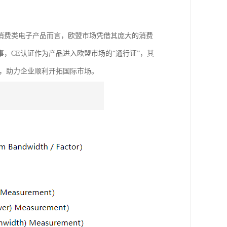
消费类电子产品而言，欧盟市场凭借其庞大的消费
，CE认证作为产品进入欧盟市场的“通行证”，其
项，助力企业顺利开拓国际市场。