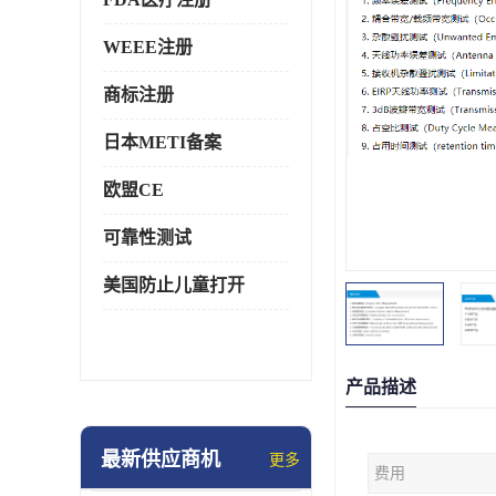
WEEE注册
商标注册
日本METI备案
欧盟CE
可靠性测试
美国防止儿童打开
产品描述
最新供应商机
更多
费用