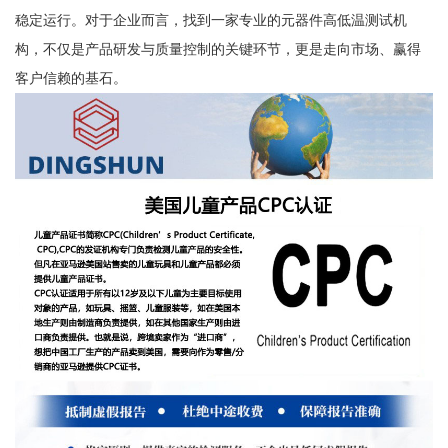
稳定运行。对于企业而言，找到一家专业的元器件高低温测试机
构，不仅是产品研发与质量控制的关键环节，更是走向市场、赢得
客户信赖的基石。