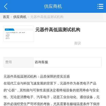
供应商机
首页
>
供应商机
> 元器件高低温测试机构
元器件高低温测试机构
面议
费用
咨询客服
元器件高低温测试机构：品质保障的坚实后盾
在现代工业与科技飞速发展的背景下，元器件作为各类电子产品
的“心脏”，其性能与可靠性直接决定着终端设备的使用寿命与安全
性。无论是消费电子、汽车电子，还是工业自动化、通信设备，元
器件必须经受住严苛环境的考验，尤其需要在极端温度条件下保持