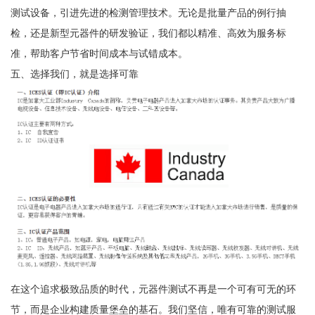
测试设备，引进先进的检测管理技术。无论是批量产品的例行抽
检，还是新型元器件的研发验证，我们都以精准、高效为服务标
准，帮助客户节省时间成本与试错成本。
五、选择我们，就是选择可靠
在这个追求极致品质的时代，元器件测试不再是一个可有可无的环
节，而是企业构建质量堡垒的基石。我们坚信，唯有可靠的测试服