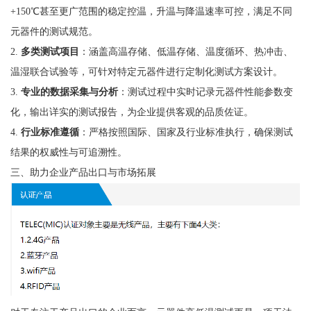
+150℃甚至更广范围的稳定控温，升温与降温速率可控，满足不同
元器件的测试规范。
2.
多类测试项目
：涵盖高温存储、低温存储、温度循环、热冲击、
温湿联合试验等，可针对特定元器件进行定制化测试方案设计。
3.
专业的数据采集与分析
：测试过程中实时记录元器件性能参数变
化，输出详实的测试报告，为企业提供客观的品质佐证。
4.
行业标准遵循
：严格按照国际、国家及行业标准执行，确保测试
结果的权威性与可追溯性。
三、助力企业产品出口与市场拓展