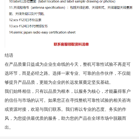
结语
在产品质量日益成为企业生命线的今天，整机可靠性试验不再是可
选环节，而是必经之路。选择一家专业、可靠的合作伙伴，不仅能
够提升产品品质，更能为企业的长远发展奠定坚实基础。
我们始终相信，只有以品质为根本，以服务为核心，才能赢得客户
的信任与市场的认可。如果您正在寻找整机可靠性试验的相关咨询
或资源对接，欢迎与我们联系。我们将以专业的态度、务实的作
风，为您提供最优质的服务，助力您的产品在全球市场中脱颖而
出。