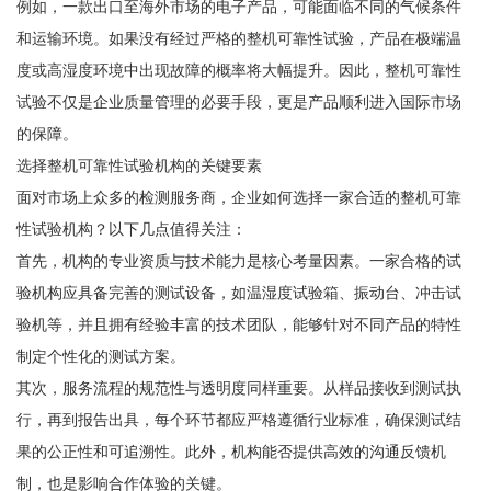
例如，一款出口至海外市场的电子产品，可能面临不同的气候条件
和运输环境。如果没有经过严格的整机可靠性试验，产品在极端温
度或高湿度环境中出现故障的概率将大幅提升。因此，整机可靠性
试验不仅是企业质量管理的必要手段，更是产品顺利进入国际市场
的保障。
选择整机可靠性试验机构的关键要素
面对市场上众多的检测服务商，企业如何选择一家合适的整机可靠
性试验机构？以下几点值得关注：
首先，机构的专业资质与技术能力是核心考量因素。一家合格的试
验机构应具备完善的测试设备，如温湿度试验箱、振动台、冲击试
验机等，并且拥有经验丰富的技术团队，能够针对不同产品的特性
制定个性化的测试方案。
其次，服务流程的规范性与透明度同样重要。从样品接收到测试执
行，再到报告出具，每个环节都应严格遵循行业标准，确保测试结
果的公正性和可追溯性。此外，机构能否提供高效的沟通反馈机
制，也是影响合作体验的关键。