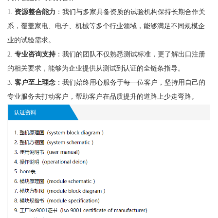
1.
资源整合能力
：我们与多家具备资质的试验机构保持长期合作关
系，覆盖家电、电子、机械等多个行业领域，能够满足不同规模企
业的试验需求。
2.
专业咨询支持
：我们的团队不仅熟悉测试标准，更了解出口注册
的相关要求，能够为企业提供从测试到认证的全链条指导。
3.
客户至上理念
：我们始终用心服务于每一位客户，坚持用自己的
专业服务去打动客户，帮助客户在品质提升的道路上少走弯路。