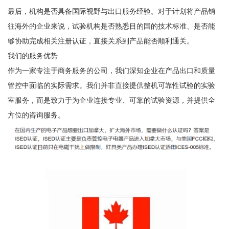
最后，机构是否具备国际视野与出口服务经验。对于计划将产品销
往海外的企业来说，试验机构是否熟悉目的国的技术标准、是否能
够协助完成相关注册认证，直接关系到产品能否顺利通关。
我们的服务优势
作为一家专注于商务服务的公司，我们深知企业在产品出口和质量
管控中面临的实际需求。我们并非直接提供整机可靠性试验的实验
室服务，而是致力于为企业连接专业、可靠的试验资源，并提供全
方位的咨询服务。