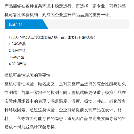
产品能够在各种复杂环境中稳定运行。而选择一家专业、可靠的整
机可靠性试验机构，则成为企业提升产品品质的重要一环。
整机可靠性试验的重要性
整机可靠性试验，顾名思义，是对完整产品进行的综合性能与耐久
性测试。与单一零部件的检测不同，整机试验更侧重于模拟产品在
实际使用场景中的表现，涵盖温度、湿度、振动、冲击、老化等多
种环境因素。通过这类试验，企业能够提前发现产品在设计、材
料、工艺等方面可能存在的隐患，避免因产品早期失效而导致的售
后成本增加或品牌形象受损。