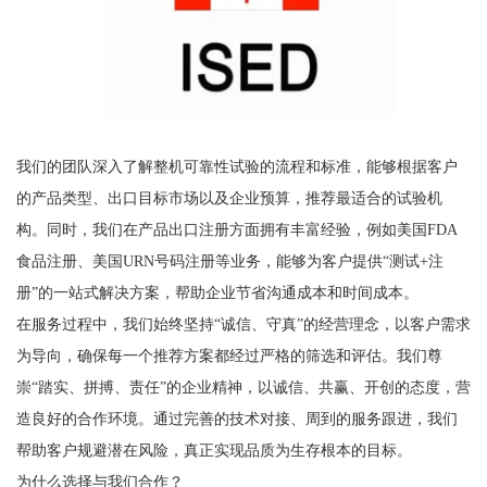
我们的团队深入了解整机可靠性试验的流程和标准，能够根据客户
的产品类型、出口目标市场以及企业预算，推荐最适合的试验机
构。同时，我们在产品出口注册方面拥有丰富经验，例如美国FDA
食品注册、美国URN号码注册等业务，能够为客户提供“测试+注
册”的一站式解决方案，帮助企业节省沟通成本和时间成本。
在服务过程中，我们始终坚持“诚信、守真”的经营理念，以客户需求
为导向，确保每一个推荐方案都经过严格的筛选和评估。我们尊
崇“踏实、拼搏、责任”的企业精神，以诚信、共赢、开创的态度，营
造良好的合作环境。通过完善的技术对接、周到的服务跟进，我们
帮助客户规避潜在风险，真正实现品质为生存根本的目标。
为什么选择与我们合作？