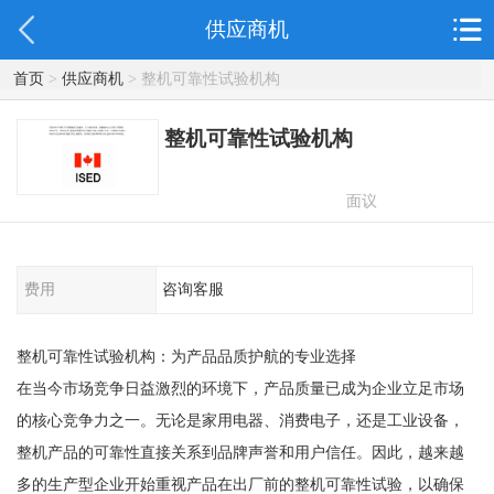
供应商机
首页
>
供应商机
> 整机可靠性试验机构
整机可靠性试验机构
面议
费用
咨询客服
整机可靠性试验机构：为产品品质护航的专业选择
在当今市场竞争日益激烈的环境下，产品质量已成为企业立足市场
的核心竞争力之一。无论是家用电器、消费电子，还是工业设备，
整机产品的可靠性直接关系到品牌声誉和用户信任。因此，越来越
多的生产型企业开始重视产品在出厂前的整机可靠性试验，以确保