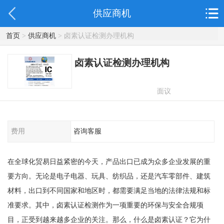
供应商机
首页
>
供应商机
> 卤素认证检测办理机构
卤素认证检测办理机构
面议
费用
咨询客服
在全球化贸易日益紧密的今天，产品出口已成为众多企业发展的重
要方向。无论是电子电器、玩具、纺织品，还是汽车零部件、建筑
材料，出口到不同国家和地区时，都需要满足当地的法律法规和标
准要求。其中，卤素认证检测作为一项重要的环保与安全合规项
目，正受到越来越多企业的关注。那么，什么是卤素认证？它为什