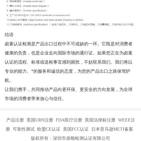
结语
卤素认证检测是产品出口过程中不可或缺的一环。它既是对消费者
健康的负责，也是企业走向国际市场的通行证。如果您正在为卤素
认证的流程、标准或送检事宜感到困扰，不妨联系我们。我们将以
专业的能力、*的服务和诚信的态度，为您的产品出口之路保驾护
航。
让我们携手，共同推动产品向更环保、更安全的方向发展，为全球
市场的消费者带来放心与信任。
产品注册 美国URN注册 FDA医疗注册 美国法律标注册 WEEE注
册 可靠性测试 欧盟CE认证 美国FCC认证 日本亚马逊METI备案
版权所有：深圳市鼎顺检测认证有限公司