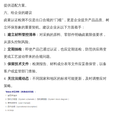
提供适配方案。
六、给企业的建议
卤素认证检测不仅是出口合规的“门槛”，更是企业提升产品品质、树
立环保形象的重要契机。建议企业从以下方面着手：
1.
建立材料管控清单
：对采购的原料、零部件明确卤素限值要求，
从源头控制风险。
2.
定期抽检
：即使产品已通过认证，也应定期送检，防范供应商变
更或工艺波动带来的合规问题。
3.
保留技术文件
：检测报告、材料成分表等文件应妥善保管，以备
客户或监管部门查验。
4.
关注法规动态
：不同国家和地区的标准可能更新，及时调整应对
策略。