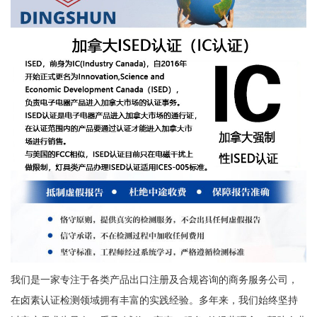
我们是一家专注于各类产品出口注册及合规咨询的商务服务公司，
在卤素认证检测领域拥有丰富的实践经验。多年来，我们始终坚持