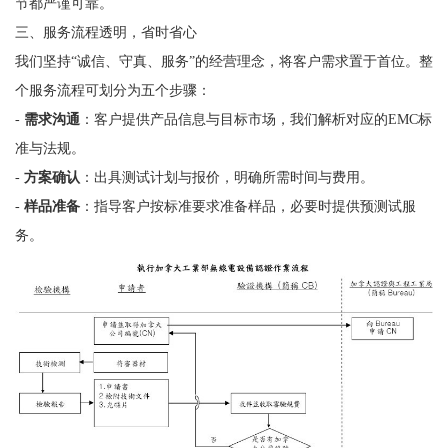
节都严谨可靠。
三、服务流程透明，省时省心
我们坚持“诚信、守真、服务”的经营理念，将客户需求置于首位。整
个服务流程可划分为五个步骤：
-
需求沟通
：客户提供产品信息与目标市场，我们解析对应的EMC标
准与法规。
-
方案确认
：出具测试计划与报价，明确所需时间与费用。
-
样品准备
：指导客户按标准要求准备样品，必要时提供预测试服
务。