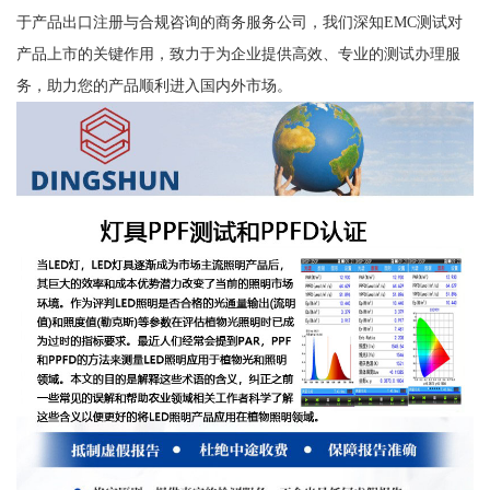
于产品出口注册与合规咨询的商务服务公司，我们深知EMC测试对
产品上市的关键作用，致力于为企业提供高效、专业的测试办理服
务，助力您的产品顺利进入国内外市场。