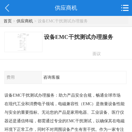
供应商机
首页
>
供应商机
> 设备EMC干扰测试办理服务
设备EMC干扰测试办理服务
面议
费用
咨询客服
设备EMC干扰测试办理服务：助力产品安全合规，畅通全球市场
在现代工业和消费电子领域，电磁兼容性（EMC）是衡量设备性能
与安全的重要指标。无论您的产品是家用电器、工业设备、医疗仪
器还是通信终端，都需通过专业的EMC干扰测试，以确保其在电磁
环境下正常工作，同时不对周围设备产生有害干扰。作为一家专注