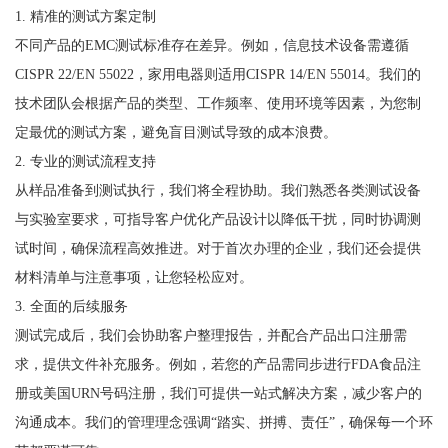
1. 精准的测试方案定制
不同产品的EMC测试标准存在差异。例如，信息技术设备需遵循
CISPR 22/EN 55022，家用电器则适用CISPR 14/EN 55014。我们的
技术团队会根据产品的类型、工作频率、使用环境等因素，为您制
定最优的测试方案，避免盲目测试导致的成本浪费。
2. 专业的测试流程支持
从样品准备到测试执行，我们将全程协助。我们熟悉各类测试设备
与实验室要求，可指导客户优化产品设计以降低干扰，同时协调测
试时间，确保流程高效推进。对于首次办理的企业，我们还会提供
材料清单与注意事项，让您轻松应对。
3. 全面的后续服务
测试完成后，我们会协助客户整理报告，并配合产品出口注册需
求，提供文件补充服务。例如，若您的产品需同步进行FDA食品注
册或美国URN号码注册，我们可提供一站式解决方案，减少客户的
沟通成本。我们的管理理念强调“踏实、拼搏、责任”，确保每一个环