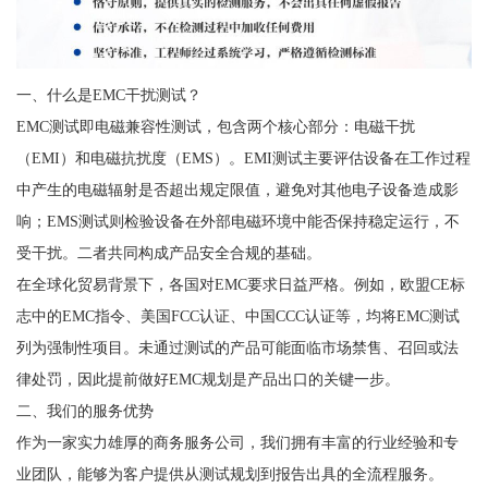
一、什么是EMC干扰测试？
EMC测试即电磁兼容性测试，包含两个核心部分：电磁干扰
（EMI）和电磁抗扰度（EMS）。EMI测试主要评估设备在工作过程
中产生的电磁辐射是否超出规定限值，避免对其他电子设备造成影
响；EMS测试则检验设备在外部电磁环境中能否保持稳定运行，不
受干扰。二者共同构成产品安全合规的基础。
在全球化贸易背景下，各国对EMC要求日益严格。例如，欧盟CE标
志中的EMC指令、美国FCC认证、中国CCC认证等，均将EMC测试
列为强制性项目。未通过测试的产品可能面临市场禁售、召回或法
律处罚，因此提前做好EMC规划是产品出口的关键一步。
二、我们的服务优势
作为一家实力雄厚的商务服务公司，我们拥有丰富的行业经验和专
业团队，能够为客户提供从测试规划到报告出具的全流程服务。