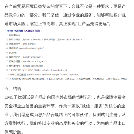
在当前贸易环境日益复杂的背景下，合规不仅是一种要求，更是产
品竞争力的一部分。我们坚信，通过专业的服务，能够帮助客户规
避市场风险，缩短上市周期，真正实现“让产品走得更远”。
五、结语
EMC干扰测试是产品走向国内外市场的“通行证”，也是保障消费者
安全和企业信誉的重要环节。作为一家以“诚信、服务”为核心的企
业，我们愿意成为您产品合规路上的可靠伙伴。从测试到注册，从
方案到执行，我们将以专业的态度和务实的行动，为您的产品出口
保驾护航。