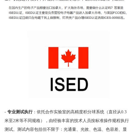
-
专业测试执行
：依托合作实验室的高精度积分球系统（直径从0.3
米至2米等不同规格），由经验丰富的技术人员按标准操作规程执行
测试。测试内容包括但不限于：光通量、光效、色温、色容差、显