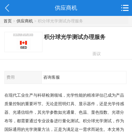
供应商机
首页
>
供应商机
> 积分球光学测试办理服务
积分球光学测试办理服务
面议
费用
咨询客服
在现代工业生产与科研检测领域，光学性能的精准评估已成为产品
质量控制的重要环节。无论是照明灯具、显示器件，还是光学传感
器、光通信组件，其光学参数如光通量、色温、显色指数、光谱分
布等，都需要通过专业设备进行量化测试。积分球光学测试，作为
国际通用的光学测量方法，正是为满足这一需求而诞生。本文将为