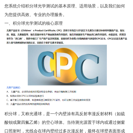
您系统介绍积分球光学测试的基本原理、适用场景，以及我们如何
为您提供高效、专业的办理服务。
一、积分球光学测试的核心原理
积分球，又称光通球，是一个内壁涂有高反射率漫反射材料（如硫
酸钡或聚四氟乙烯）的空心球体。当待测光源置于球内或通过侧窗
口照射时，光线会在球内壁经过多次漫反射，最终在球壁表面形成