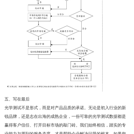
五、写在最后
光学测试不是形式，而是对产品品质的承诺。无论是初入行业的新
锐品牌，还是志在出海的成熟企业，一份可靠的光学测试数据都是
赢得客户信任、打开目标市场的敲门砖。我们始终相信，踏实的专
业能力与周到的服务态度，才是帮助企业解决问题的根本。如果您