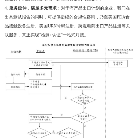
4.
服务延伸，满足多元需求
：对于有产品出口计划的企业，我们在
出具测试报告的同时，可提供后续的合规性咨询，乃至美国FDA食
品接触设备注册、美国URN号码注册、跨境电商出口产品注册等关
联服务，真正实现“检测+认证”一站式对接。