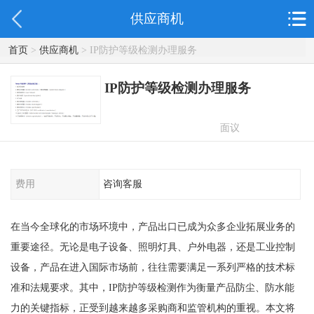
供应商机
首页
>
供应商机
> IP防护等级检测办理服务
IP防护等级检测办理服务
面议
费用
咨询客服
在当今全球化的市场环境中，产品出口已成为众多企业拓展业务的
重要途径。无论是电子设备、照明灯具、户外电器，还是工业控制
设备，产品在进入国际市场前，往往需要满足一系列严格的技术标
准和法规要求。其中，IP防护等级检测作为衡量产品防尘、防水能
力的关键指标，正受到越来越多采购商和监管机构的重视。本文将