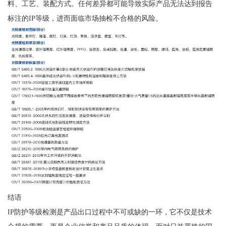
料、工艺、装配方式。任何差异都可能导致实际产品无法达到报告
标注的IP等级，进而面临市场抽检不合格的风险。
结语
IP防护等级检测是产品出口过程中不可或缺的一环，它不仅是技术