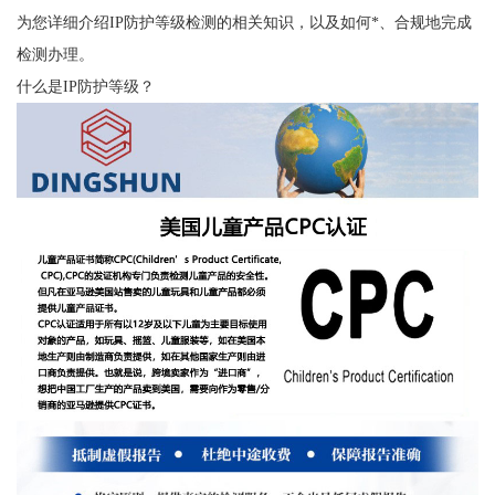
为您详细介绍IP防护等级检测的相关知识，以及如何*、合规地完成
检测办理。
什么是IP防护等级？