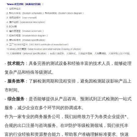
-
技术能力
：具备完善的测试设备和经验丰富的技术人员，能够处理
复杂产品和特殊等级测试。
-
服务效率
：了解检测周期和流程安排，避免因检测延误影响产品上
市时间。
-
综合服务
：是否能够提供从产品咨询、预测试到正式检测的一站式
服务，减少企业在多个环节间的协调成本。
作为一家专业的商务服务公司，我们始终致力于为各类企业提供*、
合规的出口注册与咨询服务。在IP防护等级检测领域，我们依托丰
富的行业经验和资源整合能力，帮助客户准确理解标准要求、快速