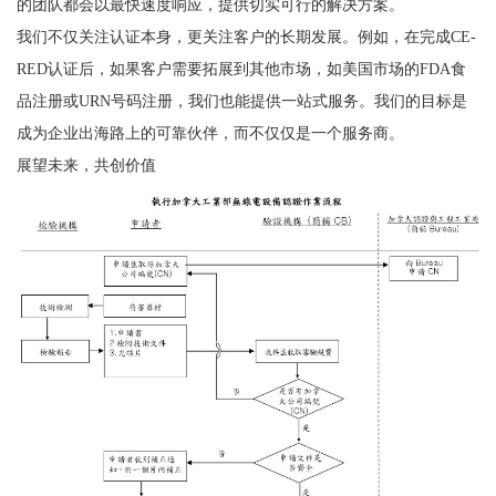
的团队都会以最快速度响应，提供切实可行的解决方案。
我们不仅关注认证本身，更关注客户的长期发展。例如，在完成CE-
RED认证后，如果客户需要拓展到其他市场，如美国市场的FDA食
品注册或URN号码注册，我们也能提供一站式服务。我们的目标是
成为企业出海路上的可靠伙伴，而不仅仅是一个服务商。
展望未来，共创价值