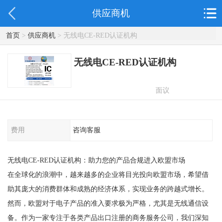
供应商机
首页
>
供应商机
> 无线电CE-RED认证机构
无线电CE-RED认证机构
面议
费用
咨询客服
无线电CE-RED认证机构：助力您的产品合规进入欧盟市场
在全球化的浪潮中，越来越多的企业将目光投向欧盟市场，希望借
助其庞大的消费群体和成熟的经济体系，实现业务的跨越式增长。
然而，欧盟对于电子产品的准入要求极为严格，尤其是无线通信设
备。作为一家专注于各类产品出口注册的商务服务公司，我们深知