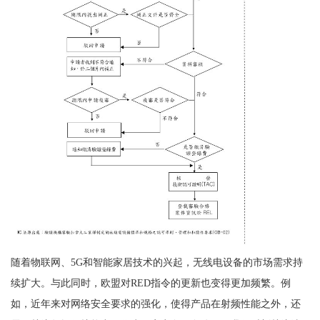
随着物联网、5G和智能家居技术的兴起，无线电设备的市场需求持
续扩大。与此同时，欧盟对RED指令的更新也变得更加频繁。例
如，近年来对网络安全要求的强化，使得产品在射频性能之外，还