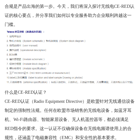
合规是产品出海的第一步。今天，我们将深入探讨无线电CE-RED认
证的核心要点，并分享我们如何以专业服务助力企业顺利跨越这一
门槛。
什么是CE-RED认证？
CE-RED认证（Radio Equipment Directive）是欧盟针对无线通信设备
制定的强制性法规。任何在欧盟市场销售的无线电设备，如蓝牙耳
机、Wi-Fi路由器、智能家居设备、无人机遥控器等，都必须满足
RED指令的要求。这一认证不仅确保设备在无线电频谱使用上的合
规性，还涵盖了电磁兼容性（EMC）和安全性的基本要求。