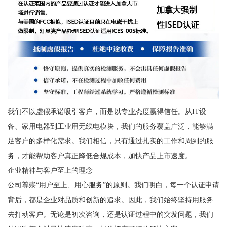
我们不以虚假承诺吸引客户，而是以专业态度赢得信任。从IT设
备、家用电器到工业用无线电模块，我们的服务覆盖广泛，能够满
足客户的多样化需求。我们相信，只有通过扎实的工作和周到的服
务，才能帮助客户真正降低合规成本，加快产品上市速度。
企业精神与客户至上的理念
公司尊崇“用户至上、用心服务”的原则。我们明白，每一个认证申请
背后，都是企业对品质和创新的追求。因此，我们始终坚持用服务
去打动客户。无论是初次咨询，还是认证过程中的突发问题，我们