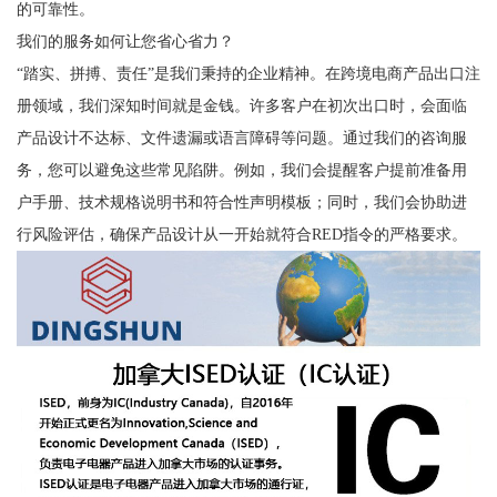
的可靠性。
我们的服务如何让您省心省力？
“踏实、拼搏、责任”是我们秉持的企业精神。在跨境电商产品出口注
册领域，我们深知时间就是金钱。许多客户在初次出口时，会面临
产品设计不达标、文件遗漏或语言障碍等问题。通过我们的咨询服
务，您可以避免这些常见陷阱。例如，我们会提醒客户提前准备用
户手册、技术规格说明书和符合性声明模板；同时，我们会协助进
行风险评估，确保产品设计从一开始就符合RED指令的严格要求。