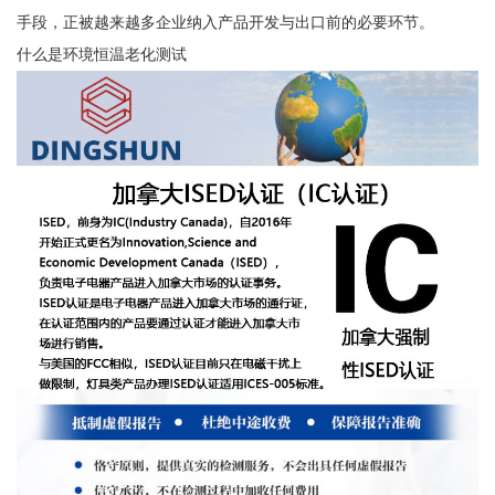
手段，正被越来越多企业纳入产品开发与出口前的必要环节。
什么是环境恒温老化测试