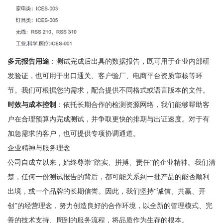
多元报告用途
：测试完成后出具的数据报告，既可用于企业内部研
发验证，也可用于出口通关、客户验厂、电商平台资质审核等环
节。我们可根据您的需求，配合提供不同格式或语言版本的文件。
时效与成本控制
：依托长期合作的检测资源网络，我们能够帮助客
户在合理预算内完成测试，并争取更快的排期与出证速度。对于有
加急需求的客户，也可提供专项协调通道。
企业精神与服务理念
公司自成立以来，始终尊崇“踏实、拼搏、责任”的企业精神。我们清
楚，任何一份测试报告的背后，都可能关系到一批产品的能否顺利
出境，或一个品牌的长期信誉。因此，我们坚持“诚信、共赢、开
创”的经营理念，努力创造良好的合作环境，以全新的管理模式、完
善的技术支持、周到的服务流程，将品质作为生存的根本。