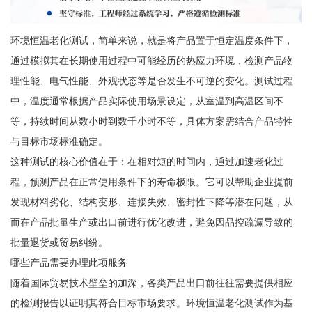
环境恒温老化测试，简单来说，就是将产品置于恒定温度条件下，
通过模拟其在长期使用过程中可能经历的热应力环境，检测产品物
理性能、电气性能、外观状态等是否发生不可逆的变化。测试过程
中，温度通常根据产品实际使用场景设定，从室温到高温区间不
等，持续时间从数小时到数千小时不等，具体方案需结合产品特性
与目标市场标准确定。
这种测试的核心价值在于：在相对短的时间内，通过加速老化过
程，预测产品在正常使用条件下的寿命极限。它可以帮助企业提前
发现材料劣化、结构变形、连接失效、密封性下降等潜在问题，从
而在产品批量生产或出口前进行优化改进，避免因品控疏漏导致的
批量退货或贸易纠纷。
哪些产品需要办理此项服务
随着国际贸易技术壁垒的加深，各类产品出口前往往需要提供相应
的检测报告以证明其符合目标市场要求。环境恒温老化测试作为基