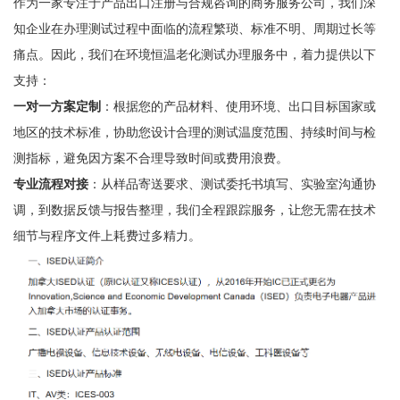
作为一家专注于产品出口注册与合规咨询的商务服务公司，我们深
知企业在办理测试过程中面临的流程繁琐、标准不明、周期过长等
痛点。因此，我们在环境恒温老化测试办理服务中，着力提供以下
支持：
一对一方案定制
：根据您的产品材料、使用环境、出口目标国家或
地区的技术标准，协助您设计合理的测试温度范围、持续时间与检
测指标，避免因方案不合理导致时间或费用浪费。
专业流程对接
：从样品寄送要求、测试委托书填写、实验室沟通协
调，到数据反馈与报告整理，我们全程跟踪服务，让您无需在技术
细节与程序文件上耗费过多精力。