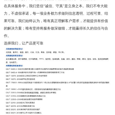
在具体服务中，我们坚信“诚信、守真”是立身之本。我们不夸大能
力，不虚假承诺，每一项业务都力求做到信息透明、过程可查、结
果可靠。我们始终认为，唯有真正理解客户需求，才能提供有价值
的解决方案；唯有坚持将服务做深做细，才能赢得长久的信任与合
作。
选择我们，让产品更可靠