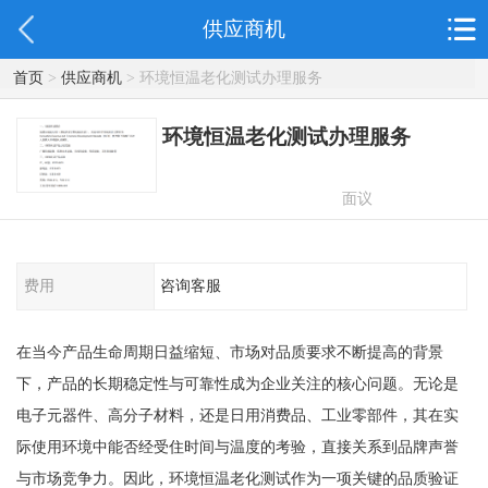
供应商机
首页
>
供应商机
> 环境恒温老化测试办理服务
环境恒温老化测试办理服务
面议
费用
咨询客服
在当今产品生命周期日益缩短、市场对品质要求不断提高的背景
下，产品的长期稳定性与可靠性成为企业关注的核心问题。无论是
电子元器件、高分子材料，还是日用消费品、工业零部件，其在实
际使用环境中能否经受住时间与温度的考验，直接关系到品牌声誉
与市场竞争力。因此，环境恒温老化测试作为一项关键的品质验证