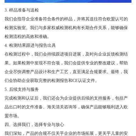
3. 样品准备与送检
我们会指导企业准备符合条件的样品，并将其送往符合欧盟认可的
检测实验室。我们与多家权威检测机构有长期合作关系，能够确保
检测流程的高效和准确。
4. 检测结果跟进与报告出具
在检测过程中，我们会持续跟进项目进展，及时向企业反馈检测结
果。如果检测中发现不符合项，我们会提供专业的整改建议，帮助
企业尽快调整产品设计和生产工艺，直至满足合规要求。最终，我
们会协助企业获取完整的检测报告和CE认证文件。
5. 后续支持与服务
完成检测和认证后，我们还会为企业提供后续的支持服务，包括产
品出口时的文件准备、海关清关咨询等，确保产品能够顺利进入欧
盟市场。
四、选择我们，选择专业与放心
我们深知，产品的合规不仅关乎企业的市场拓展，更关乎儿童的安