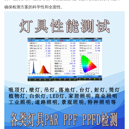
确保检测方案的科学性和全面性。