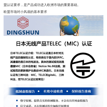
盟认证要求，是产品成功进入欧洲市场的重要基础。
欧盟市场对小风扇的基本要求