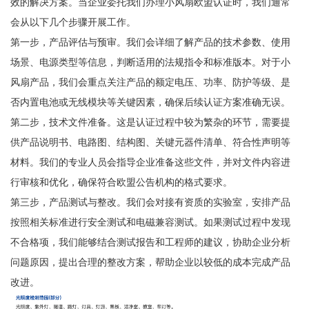
效的解决方案。当企业委托我们办理小风扇欧盟认证时，我们通常
会从以下几个步骤开展工作。
第一步，产品评估与预审。我们会详细了解产品的技术参数、使用
场景、电源类型等信息，判断适用的法规指令和标准版本。对于小
风扇产品，我们会重点关注产品的额定电压、功率、防护等级、是
否内置电池或无线模块等关键因素，确保后续认证方案准确无误。
第二步，技术文件准备。这是认证过程中较为繁杂的环节，需要提
供产品说明书、电路图、结构图、关键元器件清单、符合性声明等
材料。我们的专业人员会指导企业准备这些文件，并对文件内容进
行审核和优化，确保符合欧盟公告机构的格式要求。
第三步，产品测试与整改。我们会对接有资质的实验室，安排产品
按照相关标准进行安全测试和电磁兼容测试。如果测试过程中发现
不合格项，我们能够结合测试报告和工程师的建议，协助企业分析
问题原因，提出合理的整改方案，帮助企业以较低的成本完成产品
改进。