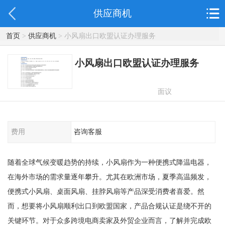
供应商机
首页
>
供应商机
> 小风扇出口欧盟认证办理服务
小风扇出口欧盟认证办理服务
面议
费用
咨询客服
随着全球气候变暖趋势的持续，小风扇作为一种便携式降温电器，
在海外市场的需求量逐年攀升。尤其在欧洲市场，夏季高温频发，
便携式小风扇、桌面风扇、挂脖风扇等产品深受消费者喜爱。然
而，想要将小风扇顺利出口到欧盟国家，产品合规认证是绕不开的
关键环节。对于众多跨境电商卖家及外贸企业而言，了解并完成欧