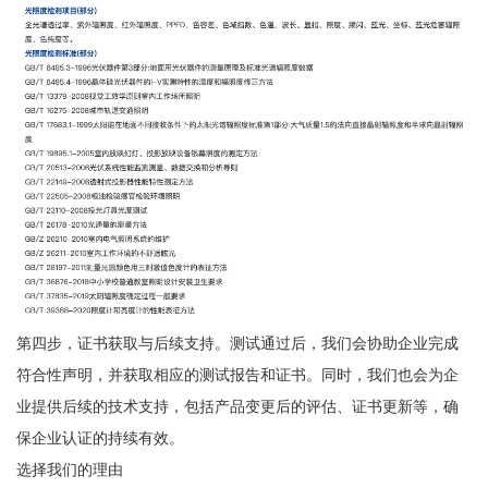
第四步，证书获取与后续支持。测试通过后，我们会协助企业完成
符合性声明，并获取相应的测试报告和证书。同时，我们也会为企
业提供后续的技术支持，包括产品变更后的评估、证书更新等，确
保企业认证的持续有效。
选择我们的理由