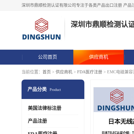
深圳市鼎顺检测认
公司首页
供应商机
当前位置：
首页
>
供应商机
>
FDA医疗注册
> EMC电磁兼
产品分类
Product
美国法律标注册
产品注册
FDA医疗注册