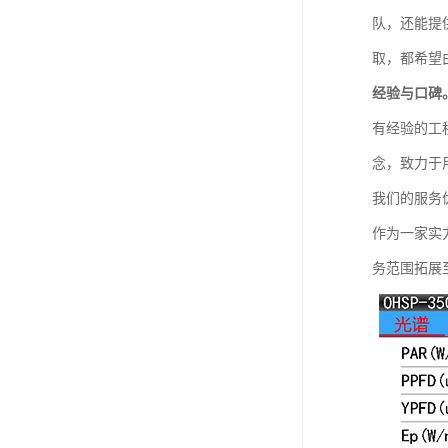
队，还能提
取，都希望
经验与口碑
有经验的工
念，致力于
我们的服务
作为一家实
务范围拓展