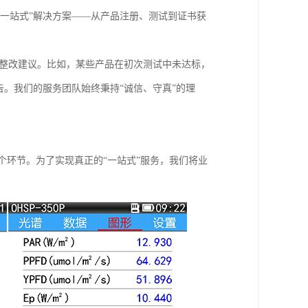
一站式”解决方案——从产品注册、测试到证书获
整改建议。比如，某些产品在初次测试中未达标，
告。我们的服务团队始终秉持“诚信、守真”的理
个环节。为了实现真正的“一站式”服务，我们将业