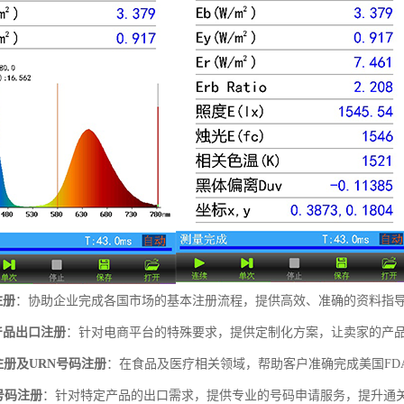
注册
：协助企业完成各国市场的基本注册流程，提供高效、准确的资料指
产品出口注册
：针对电商平台的特殊要求，提供定制化方案，让卖家的产
注册及URN号码注册
：在食品及医疗相关领域，帮助客户准确完成美国FD
号码注册
：针对特定产品的出口需求，提供专业的号码申请服务，提升通