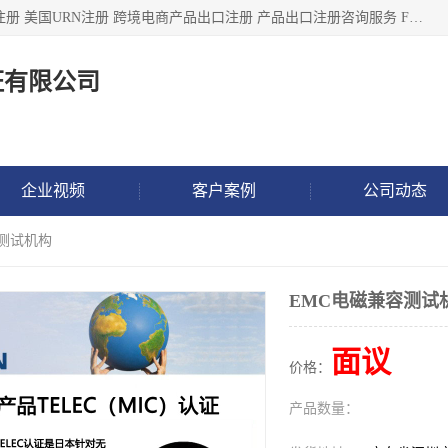
深圳市鼎顺检测认证有限公司专注于各类产品出口注册 产品注册 美国URN注册 跨境电商产品出口注册 产品出口注册咨询服务 FDA食品注册等我们是一家商务服务公司，为客户提供商标注册，本公司实力雄厚，能满足客户多种需求。
证有限公司
企业视频
客户案例
公司动态
容测试机构
EMC电磁兼容测试
面议
价格：
产品数量：