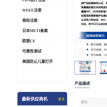
WEEE注册
商标注册
日本METI备案
欧盟CE
可靠性测试
美国防止儿童打开
产品描述
最新供应商机
更多
费用