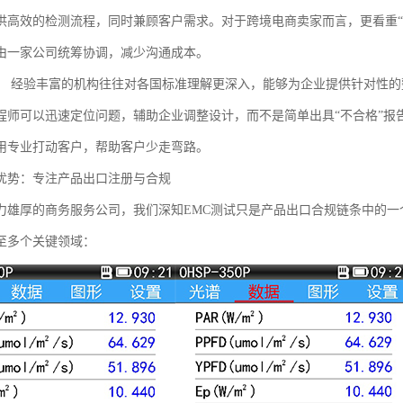
供高效的检测流程，同时兼顾客户需求。对于跨境电商卖家而言，更看重“
由一家公司统筹协调，减少沟通成本。
。
经验丰富的机构往往对各国标准理解更深入，能够为企业提供针对性的
程师可以迅速定位问题，辅助企业调整设计，而不是简单出具“不合格”报
用专业打动客户，帮助客户少走弯路。
优势：专注产品出口注册与合规
力雄厚的商务服务公司，我们深知EMC测试只是产品出口合规链条中的一
至多个关键领域：