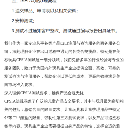
我们作为一家专业从事各类产品出口注册与咨询服务的商务服务公
司，深刻理解企业在出口过程中遇到的各类合规挑战。特别是在美
标玩具CPSIA测试这一细分领域，我们凭借多年的行业经验与专业的
服务团队，致力于为国内外玩具生产企业提供全面、高效、可靠的
测试咨询与注册服务，帮助企业以更低的成本、更高的效率满足美
国市场准入要求。
深入理解CPSIA测试要求，确保产品合规无忧
CPSIA法规涵盖了广泛的儿童产品安全要求，其中与玩具最为密切相
关的包括：总铅含量的限量要求、儿童玩具和儿童护理用品中特定
邻苯二甲酸盐的限量、强制性第三方测试要求，以及产品可追溯标
签等内容。玩具生产企业需要根据自身产品的特性，选择合适的测