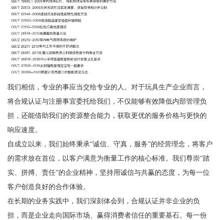
我们相信，专业的事应当交给专业的人。对于玩具生产企业而言，
将合规认证与注册事宜委托给我们，不仅能够有效降低内部管理负
担，还能借助我们的资源整合能力，获取更优的服务价格与更快的
响应速度。
自成立以来，我们始终秉承“诚信、守真，服务”的经营理念，将客户
的需求放在首位，以客户满意为衡量工作的核心标准。我们尊崇“踏
实、拼搏、责任”的企业精神，坚持用诚信与共赢的态度，为每一位
客户创造良好的合作体验。
在长期的业务实践中，我们深刻体会到，合规认证并非企业的负
担，而是企业走向国际市场、赢得消费者信任的重要基石。每一份