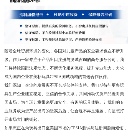
随着全球贸易环境的变化，各国对儿童产品的安全要求也在不断升
级。作为一家专注于产品出口注册与测试咨询的商务服务公司，我
们将持续跟踪法规动态，不断优化服务流程，提升专业能力，力求
成为国内企业在美标玩具CPSIA测试领域的首选合作伙伴。
我们深知，企业的发展离不开长期伙伴的支持。我们期待与更多玩
具生产企业建立稳定、互信的合作关系，共同推动优质产品走向美
国市场，为全球儿童带来更加安全、有趣的玩具体验。让我们的专
业服务成为您产品出海的坚实后盾，让合规不再是难题，而是您打
开市场大门的钥匙。
如果您正在为玩具出口至美国市场的CPSIA测试与注册问题而烦恼，