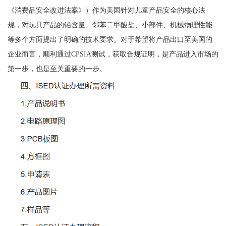
《消费品安全改进法案》）作为美国针对儿童产品安全的核心法
规，对玩具产品的铅含量、邻苯二甲酸盐、小部件、机械物理性能
等多个方面提出了明确的技术要求。对于希望将产品出口至美国的
企业而言，顺利通过CPSIA测试，获取合规证明，是产品进入市场的
第一步，也是至关重要的一步。