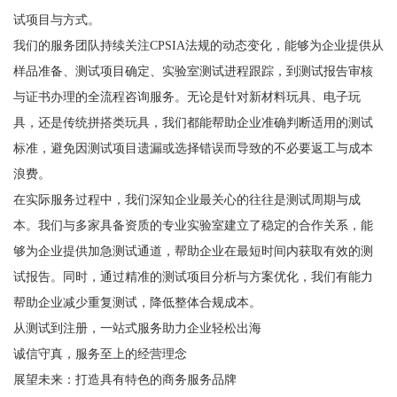
试项目与方式。
我们的服务团队持续关注CPSIA法规的动态变化，能够为企业提供从
样品准备、测试项目确定、实验室测试进程跟踪，到测试报告审核
与证书办理的全流程咨询服务。无论是针对新材料玩具、电子玩
具，还是传统拼搭类玩具，我们都能帮助企业准确判断适用的测试
标准，避免因测试项目遗漏或选择错误而导致的不必要返工与成本
浪费。
在实际服务过程中，我们深知企业最关心的往往是测试周期与成
本。我们与多家具备资质的专业实验室建立了稳定的合作关系，能
够为企业提供加急测试通道，帮助企业在最短时间内获取有效的测
试报告。同时，通过精准的测试项目分析与方案优化，我们有能力
帮助企业减少重复测试，降低整体合规成本。
从测试到注册，一站式服务助力企业轻松出海
诚信守真，服务至上的经营理念
展望未来：打造具有特色的商务服务品牌