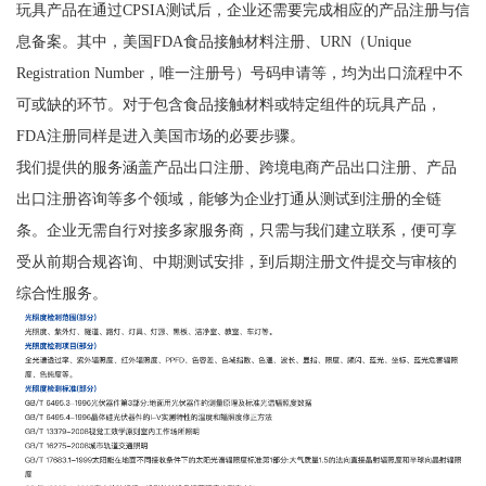
玩具产品在通过CPSIA测试后，企业还需要完成相应的产品注册与信
息备案。其中，美国FDA食品接触材料注册、URN（Unique
Registration Number，唯一注册号）号码申请等，均为出口流程中不
可或缺的环节。对于包含食品接触材料或特定组件的玩具产品，
FDA注册同样是进入美国市场的必要步骤。
我们提供的服务涵盖产品出口注册、跨境电商产品出口注册、产品
出口注册咨询等多个领域，能够为企业打通从测试到注册的全链
条。企业无需自行对接多家服务商，只需与我们建立联系，便可享
受从前期合规咨询、中期测试安排，到后期注册文件提交与审核的
综合性服务。