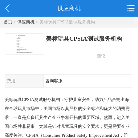
供应商机
首页
>
供应商机
> 美标玩具CPSIA测试服务机构
美标玩具CPSIA测试服务机构
面议
费用
咨询客服
美标玩具CPSIA测试服务机构：守护儿童安全，助力产品合规出海
在全球玩具市场中，美国市场以其严格的安全标准和庞大的消费需
求，一直是众多玩具生产企业争相开拓的重要区域。然而，进入美
国市场并非易事，尤其是针对儿童玩具的安全要求，更是需要企业
高度关注。CPSIA（Consumer Product Safety Improvement Act，即