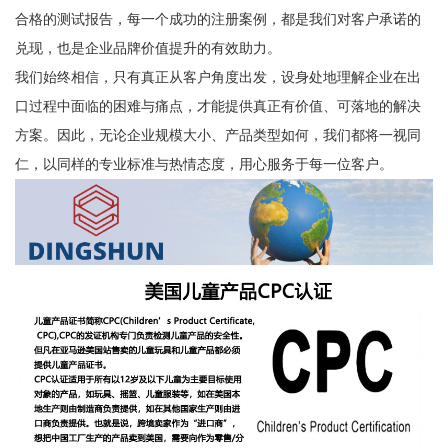
合格的测试报告，每一个成功的注册案例，都是我们对客户承诺的
兑现，也是企业品牌价值提升的有效助力。
我们始终相信，只有真正从客户角度出发，设身处地理解企业在出
口过程中面临的困难与痛点，才能提供真正有价值、可落地的解决
方案。因此，无论企业规模大小、产品类型如何，我们都将一视同
仁，以同样的专业标准与热情态度，用心服务于每一位客户。