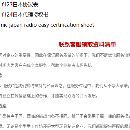
间对企业的重要性，因此在保证服务质量的前提下，我们不断优化服务流
时间内为客户完成全套服务，帮助企业抢占市场先机。
念
真、服务”是我们始终坚持的经营理念。在服务过程中，我们从不夸大承诺
有建立在诚信基础上的合作，才能实现双方的共同发展。
方案
产品特点不同，面临的挑战也各不相同。我们不会采用千篇一律的服务模
案。无论是小型手工作坊还是大型玩具制造企业，我们都能提供匹配的服