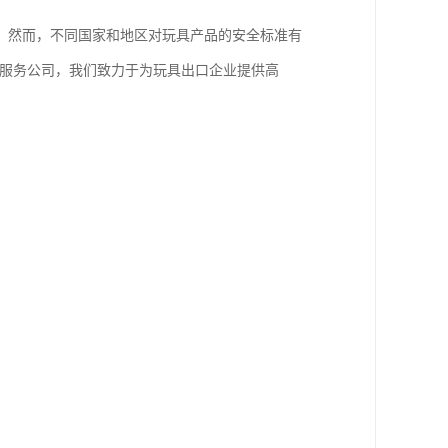
。然而，不同国家和地区对玩具产品的安全标准有
务服务公司，我们致力于为玩具出口企业提供高