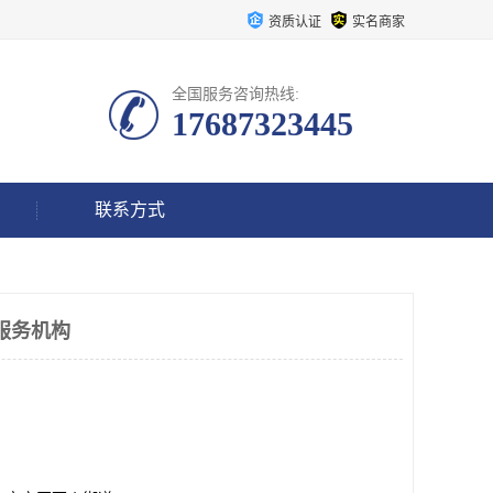
资质认证
实名商家
全国服务咨询热线:
17687323445
联系方式
证服务机构