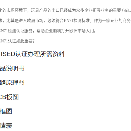
化的市场环境下，玩具产品的出口已经成为众多企业拓展业务的重要方向
求，尤其是进入欧洲市场，必须符合EN71检测标准。作为一家专业的商
EN71检测认证服务，帮助企业顺利打开欧洲市场大门。
N71认证如此重要？