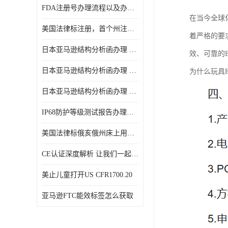
FDA注册号办理流程以及办理周期是多久
在当今全球
美国法律标注册，首个州注册该如何选择
着严格的要
日本亚马逊结构分析函办理 日本亚马逊 电饭煲
效、可靠的
日本亚马逊结构分析函办理 日本亚马逊 热水壶等；
为什么玩具E
日本亚马逊结构分析函办理 日本亚马逊 果汁搅拌机
IP68防护等级测试报告办理标准要求
美国法律标俄亥俄州床上用品许可证讲解！
CE认证深度解析 让我们一起来认识CE认证
美止儿童打开US CFR1700.20
亚马逊FTC能效标签怎么获取