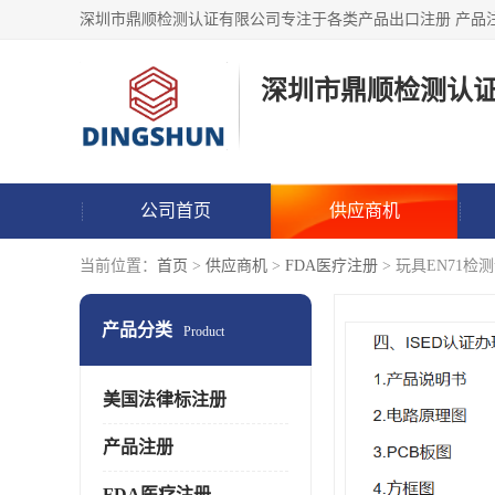
深圳市鼎顺检测认
公司首页
供应商机
当前位置：
首页
>
供应商机
>
FDA医疗注册
> 玩具EN71
产品分类
Product
美国法律标注册
产品注册
FDA医疗注册