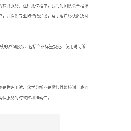
的检测服务。在检测过程中，我们的团队会全程跟
户，并提供专业的整改建议，帮助客户尽快解决问
后续的咨询服务，包括产品标签规范、使用说明编
论是物理测试、化学分析还是燃烧性能检测，我们
确保服务的时效性和准确性。