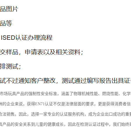
欧盟市场玩具产品的强制性安全标准，涵盖了物理机械性能、燃烧性能、化
洲的企业来说，获得EN71认证不仅是法律层面的要求，更是获得消费者信
合法销售。因此，选择一家专业的认证服务机构，成为企业出口成功的重
具产品的安全关系到儿童的健康成长，因此在检测认证过程中，我们始终