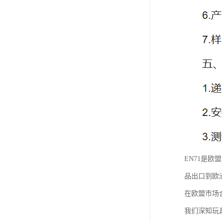
EN71是
品出口到欧
在欧盟市场
我们深知玩