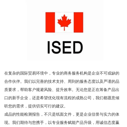
在复杂的国际贸易环境中，专业的商务服务机构是企业不可或缺的
合作伙伴。我们以完善的技术支持、周到的服务态度以及严谨的品
质要求，帮助客户规避风险、提升效率。无论您是正在筹备产品出
口的新手企业，还是希望优化现有流程的成熟公司，我们都愿意倾
听您的需求，提供切实可行的建议。
成品的性能检测报告，不只是纸面文件，更是企业信誉与实力的体
现。我们期待与您携手，以专业服务赋能产品升级，用诚信态度赢