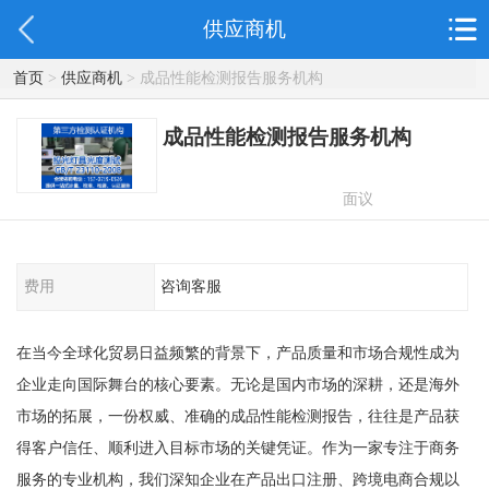
供应商机
首页
>
供应商机
> 成品性能检测报告服务机构
成品性能检测报告服务机构
面议
费用
咨询客服
在当今全球化贸易日益频繁的背景下，产品质量和市场合规性成为
企业走向国际舞台的核心要素。无论是国内市场的深耕，还是海外
市场的拓展，一份权威、准确的成品性能检测报告，往往是产品获
得客户信任、顺利进入目标市场的关键凭证。作为一家专注于商务
服务的专业机构，我们深知企业在产品出口注册、跨境电商合规以