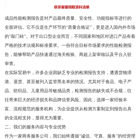
成品性能检测报告是对产品最终质量、安全性、功能指标等进行的
全面评估。它不仅是生产环节的“质量合格证”，更是进入国内外市场
的“敲门砖”。对于出口型企业而言，不同国家和地区对进口产品有着
严格的技术法规和标准要求。一份符合目标市场要求的性能检测报
告，能够帮助产品快速通过海关检验、商超上架审核以及平台入驻
审查。
在实际贸易中，许多企业因缺乏专业的检测报告支持，遭遇货物滞
港、退货、甚至被列入监管黑名单的情况。尤其对于食品、电子产
品、纺织品、儿童用品等敏感品类，检测报告的缺失或不合规，往
往带来巨大的经济损失和品牌信誉风险。因此，选择一家经验丰
富、流程规范的服务机构，为企业提供从检测方案制定到报告出具
的全流程支持，显得尤为重要。
二、我们的服务内容与专业优势
作为一家商务服务公司，我们始终遵循“诚信、守真、服务”的经营理