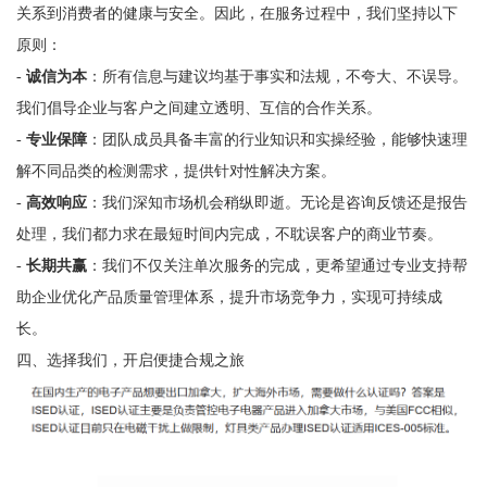
关系到消费者的健康与安全。因此，在服务过程中，我们坚持以下
原则：
-
诚信为本
：所有信息与建议均基于事实和法规，不夸大、不误导。
我们倡导企业与客户之间建立透明、互信的合作关系。
-
专业保障
：团队成员具备丰富的行业知识和实操经验，能够快速理
解不同品类的检测需求，提供针对性解决方案。
-
高效响应
：我们深知市场机会稍纵即逝。无论是咨询反馈还是报告
处理，我们都力求在最短时间内完成，不耽误客户的商业节奏。
-
长期共赢
：我们不仅关注单次服务的完成，更希望通过专业支持帮
助企业优化产品质量管理体系，提升市场竞争力，实现可持续成
长。
四、选择我们，开启便捷合规之旅