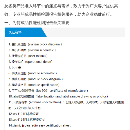
及各类产品准入环节中的痛点与需求，致力于为广大客户提供高
效、专业的成品性能检测报告相关服务，助力企业稳健前行。
一、为何成品性能检测报告至关重要