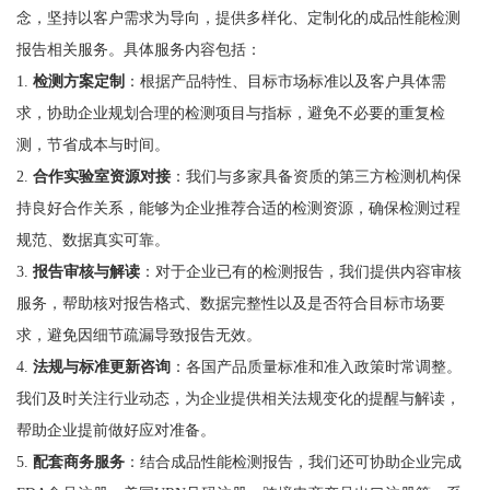
念，坚持以客户需求为导向，提供多样化、定制化的成品性能检测
报告相关服务。具体服务内容包括：
1.
检测方案定制
：根据产品特性、目标市场标准以及客户具体需
求，协助企业规划合理的检测项目与指标，避免不必要的重复检
测，节省成本与时间。
2.
合作实验室资源对接
：我们与多家具备资质的第三方检测机构保
持良好合作关系，能够为企业推荐合适的检测资源，确保检测过程
规范、数据真实可靠。
3.
报告审核与解读
：对于企业已有的检测报告，我们提供内容审核
服务，帮助核对报告格式、数据完整性以及是否符合目标市场要
求，避免因细节疏漏导致报告无效。
4.
法规与标准更新咨询
：各国产品质量标准和准入政策时常调整。
我们及时关注行业动态，为企业提供相关法规变化的提醒与解读，
帮助企业提前做好应对准备。
5.
配套商务服务
：结合成品性能检测报告，我们还可协助企业完成