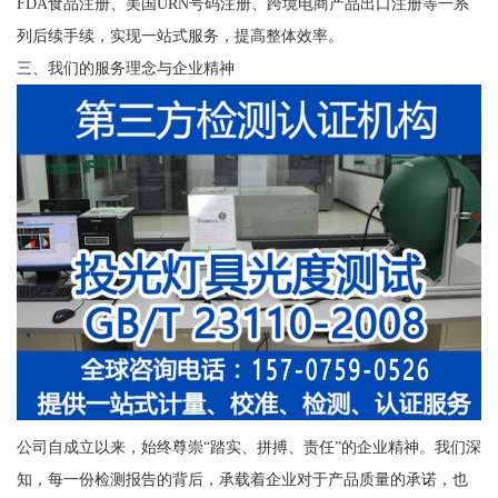
FDA食品注册、美国URN号码注册、跨境电商产品出口注册等一系
列后续手续，实现一站式服务，提高整体效率。
三、我们的服务理念与企业精神
公司自成立以来，始终尊崇“踏实、拼搏、责任”的企业精神。我们深
知，每一份检测报告的背后，承载着企业对于产品质量的承诺，也