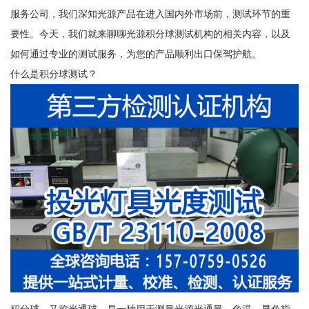
服务公司，我们深知光源产品在进入国内外市场前，测试环节的重
要性。今天，我们就来聊聊光源积分球测试机构的相关内容，以及
如何通过专业的测试服务，为您的产品顺利出口保驾护航。
什么是积分球测试？
积分球，又称光通球，是一种用于测量光源光通量、色温、显色指