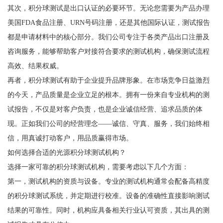
其次，积分球测试是出口认证的必要环节。无论您需要为产品办理
美国FDA食品注册、URN号码注册，还是其他国际认证，测试报告
都是申请材料中的核心部分。我们公司专注于各类产品出口注册及
咨询服务，能够帮助客户对接符合要求的测试机构，确保测试流程
高效、结果权威。
再者，积分球测试有助于企业提升品牌形象。在市场竞争日益激烈
的今天，产品质量是企业立足的根本。拥有一份来自专业机构的测
试报告，不仅是对客户负责，也是企业诚信经营、追求品质的体
现。正如我们公司的经营理念——诚信、守真、服务，我们始终相
信，用真诚打动客户，用品质赢得市场。
如何选择合适的光源积分球测试机构？
选择一家可靠的积分球测试机构，需要考虑以下几个方面：
第一，测试机构的资质与设备。专业的测试机构通常会配备高精度
的积分球测试系统，并定期进行校准。设备的准确性直接影响测试
结果的可靠性。同时，机构应具备相关行业认可资质，其出具的测