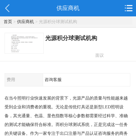
供应商机
首页
>
供应商机
> 光源积分球测试机构
光源积分球测试机构
面议
费用
咨询客服
在当今照明行业快速发展的背景下，光源产品的质量与性能越来越
受到企业和消费者的重视。无论是传统灯具还是新型LED照明设
备，其光通量、色温、显色指数等核心参数都需要经过科学、准确
的测试才能确保符合标准。而积分球测试系统，正是完成这一任务
的关键设备。作为一家专注于出口注册与产品认证咨询服务的商务