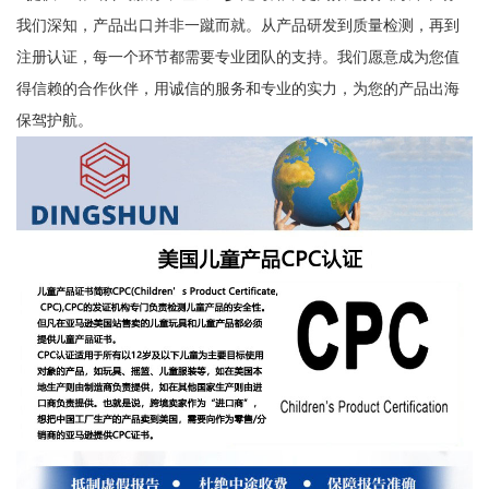
我们深知，产品出口并非一蹴而就。从产品研发到质量检测，再到
注册认证，每一个环节都需要专业团队的支持。我们愿意成为您值
得信赖的合作伙伴，用诚信的服务和专业的实力，为您的产品出海
保驾护航。