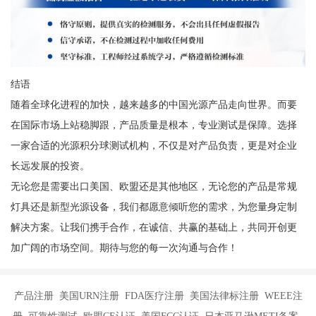
结语
随着全球化进程的加快，越来越多的中国光源产品走向世界。而要
在国际市场上站稳脚跟，产品质量是根本，专业测试是保障。选择
一家合适的光源积分球测试机构，不仅是对产品负责，更是对企业
长远发展的投资。
无论您是需要出口美国、欧盟还是其他地区，无论您的产品是常规
灯具还是新型光源设备，我们都愿意倾听您的需求，为您量身定制
解决方案。让我们携手合作，在诚信、共赢的基础上，共同开创更
加广阔的市场空间。期待与您的每一次沟通与合作！
产品注册 美国URN注册 FDA医疗注册 美国法律标注册 WEEE注
册 可靠性测试 欧盟CE认证 美国FCC认证 日本亚马逊METI备案