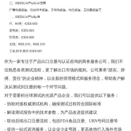
作为一家专注于产品出口注册与认证咨询的商务服务公司，我们不
仅熟悉各类测试流程，更了解出口市场的规则。公司秉承“踏实、拼
搏、责任”的企业精神，以全新的管理模式和服务理念，帮助客户解
决从测试到注册的每一个环节问题。
对于需要积分球测试的光源产品企业，我们可以提供以下服务：
- 协助对接权威测试机构，确保测试过程符合国际标准
- 解读测试报告中的技术参数，为产品改进提供建议
- 联动后续出口注册流程，包括FDA食品注册、URN号码注册等
- 提供一站式咨询服务，让企业少走弯路，更高效地打入海外市场