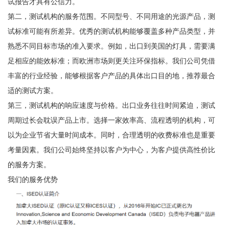
试报告才具有公信力。
第二，测试机构的服务范围。不同型号、不同用途的光源产品，测
试标准可能有所差异。优秀的测试机构能够覆盖多种产品类型，并
熟悉不同目标市场的准入要求。例如，出口到美国的灯具，需要满
足相应的能效标准；而欧洲市场则更关注环保指标。我们公司凭借
丰富的行业经验，能够根据客户产品的具体出口目的地，推荐最合
适的测试方案。
第三，测试机构的响应速度与价格。出口业务往往时间紧迫，测试
周期过长会耽误产品上市。选择一家效率高、流程透明的机构，可
以为企业节省大量时间成本。同时，合理透明的收费标准也是重要
考量因素。我们公司始终坚持以客户为中心，为客户提供高性价比
的服务方案。
我们的服务优势