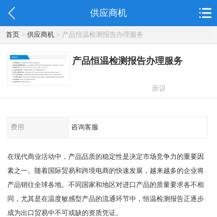
供应商机
首页
>
供应商机
> 产品恒温检测报告办理服务
产品恒温检测报告办理服务
面议
费用
咨询客服
在现代商业活动中，产品品质的稳定性是决定市场竞争力的重要因
素之一。随着国际贸易和跨境电商的快速发展，越来越多的企业将
产品销往全球各地。不同国家和地区对进口产品的质量要求各不相
同，尤其是在温度敏感型产品的流通环节中，恒温检测报告正逐步
成为出口贸易中不可或缺的资质凭证。