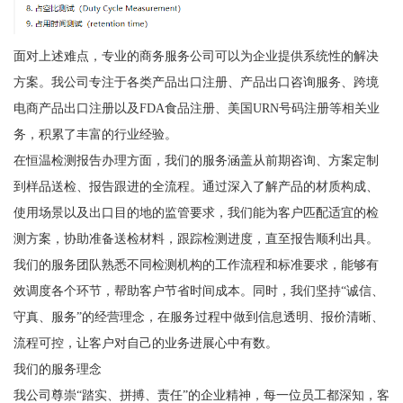
面对上述难点，专业的商务服务公司可以为企业提供系统性的解决
方案。我公司专注于各类产品出口注册、产品出口咨询服务、跨境
电商产品出口注册以及FDA食品注册、美国URN号码注册等相关业
务，积累了丰富的行业经验。
在恒温检测报告办理方面，我们的服务涵盖从前期咨询、方案定制
到样品送检、报告跟进的全流程。通过深入了解产品的材质构成、
使用场景以及出口目的地的监管要求，我们能为客户匹配适宜的检
测方案，协助准备送检材料，跟踪检测进度，直至报告顺利出具。
我们的服务团队熟悉不同检测机构的工作流程和标准要求，能够有
效调度各个环节，帮助客户节省时间成本。同时，我们坚持“诚信、
守真、服务”的经营理念，在服务过程中做到信息透明、报价清晰、
流程可控，让客户对自己的业务进展心中有数。
我们的服务理念
我公司尊崇“踏实、拼搏、责任”的企业精神，每一位员工都深知，客