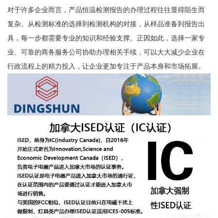
对于许多企业而言，产品恒温检测报告的办理过程往往显得陌生而
复杂。从检测标准的选择到检测机构的对接，从样品准备到报告出
具，每一步都需要专业的知识和经验支撑。正因如此，选择一家专
业、可靠的商务服务公司协助办理相关手续，可以大大减少企业在
行政流程上的精力投入，让企业更加专注于产品本身和市场拓展。