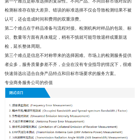
第一个难点是标准选择的复杂性。不同产品、不同目标市场对应的
检测标准存在较大差异。错误的标准选择不仅会导致检测结果不被
认可，还会造成时间和费用的双重浪费。
第二个难点在于样品准备与流程对接。检测机构对样品的包装、标
识、数量等方面有具体规定，稍有不慎就可能导致退样或重新送
检，延长整体周期。
第三个难点是信息不对称带来的选择困难。市场上的检测服务提供
者众多，服务质量参差不齐，企业在没有专业指导的情况下，很难
快速筛选出适合自身产品特点和目标市场要求的服务方案。
专业商务服务公司的价值