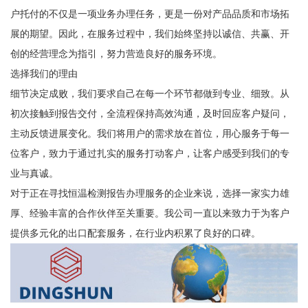
户托付的不仅是一项业务办理任务，更是一份对产品品质和市场拓
展的期望。因此，在服务过程中，我们始终坚持以诚信、共赢、开
创的经营理念为指引，努力营造良好的服务环境。
选择我们的理由
细节决定成败，我们要求自己在每一个环节都做到专业、细致。从
初次接触到报告交付，全流程保持高效沟通，及时回应客户疑问，
主动反馈进展变化。我们将用户的需求放在首位，用心服务于每一
位客户，致力于通过扎实的服务打动客户，让客户感受到我们的专
业与真诚。
对于正在寻找恒温检测报告办理服务的企业来说，选择一家实力雄
厚、经验丰富的合作伙伴至关重要。我公司一直以来致力于为客户
提供多元化的出口配套服务，在行业内积累了良好的口碑。