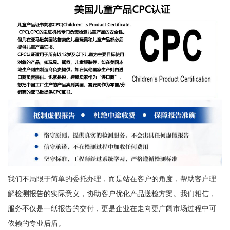
我们不局限于简单的委托办理，而是站在客户的角度，帮助客户理
解检测报告的实际意义，协助客户优化产品送检方案。我们相信，
服务不仅是一纸报告的交付，更是企业在走向更广阔市场过程中可
依赖的专业后盾。