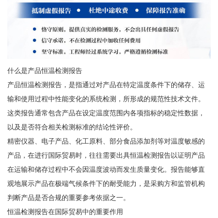
什么是产品恒温检测报告
产品恒温检测报告，是指通过对产品在特定温度条件下的储存、运
输和使用过程中性能变化的系统检测，所形成的规范性技术文件。
这类报告通常包含产品在设定温度范围内各项指标的稳定性数据，
以及是否符合相关检测标准的结论性评价。
精密仪器、电子产品、化工原料、部分食品添加剂等对温度敏感的
产品，在进行国际贸易时，往往需要出具恒温检测报告以证明产品
在运输和储存过程中不会因温度波动而发生质量变化。报告能够直
观地展示产品在极端气候条件下的耐受能力，是采购方和监管机构
判断产品是否合规的重要参考依据之一。
恒温检测报告在国际贸易中的重要作用