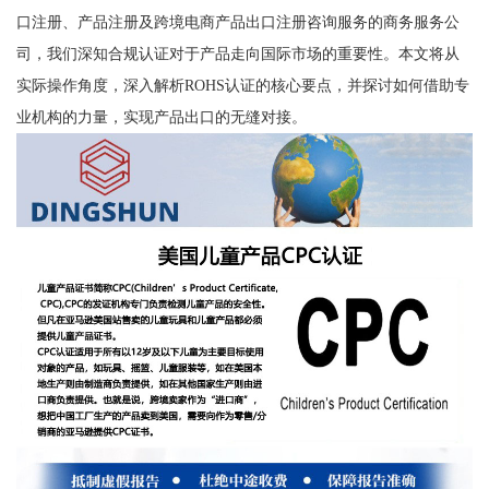
口注册、产品注册及跨境电商产品出口注册咨询服务的商务服务公
司，我们深知合规认证对于产品走向国际市场的重要性。本文将从
实际操作角度，深入解析ROHS认证的核心要点，并探讨如何借助专
业机构的力量，实现产品出口的无缝对接。