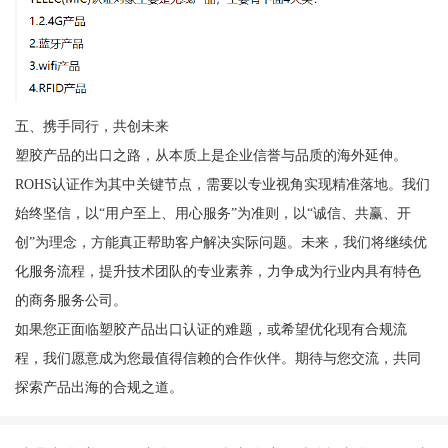
五、携手同行，共创未来
塑胶产品的出口之路，从本质上是企业信誉与品质的海外延伸。
ROHS认证作为其中关键节点，需要以专业视角实现精准落地。我们
始终坚信，以“用户至上、用心服务”为准则，以“诚信、共赢、开
创”为理念，方能真正帮助客户解决实际问题。未来，我们将继续优
化服务流程，提升技术团队的专业素养，力争成为行业内具有特色
的商务服务公司。
如果您正面临塑胶产品出口认证的难题，或希望优化现有合规流
程，我们愿意成为您最值得信赖的合作伙伴。期待与您交流，共同
探索产品出海的合规之道。