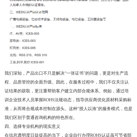
我们深知，产品出口不只是解决“一张证书”的问题，更是对生产流
程、品质管控的全面升级。因此，在服务过程中，我们不仅关注认
证结果的获取，更注重帮助客户建立内部合规体系。例如，通过培
训企业技术人员掌握ROHS法规动态，指导供应商优化原材料采购标
准，从而将合规成本控制在源头。这种“授人以渔”的服务模式，也是
我们区别于普通咨询机构的特色所在。
四、选择专业机构的现实意义
在信息透明度日益提高的当下，企业自行办理ROHS认证虽可节省部