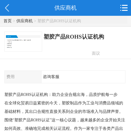
供应商机
首页
>
供应商机
> 塑胶产品ROHS认证机构
塑胶产品ROHS认证机构
面议
费用
咨询客服
塑胶产品ROHS认证机构：助力企业合规出海，品质护航每一步
在全球化贸易日益紧密的今天，塑胶制品作为工业与消费品领域的
基础材料，其出口合规性直接关系到企业的市场准入与品牌声誉。
围绕“塑胶产品ROHS认证”这一核心议题，越来越多的企业开始关注
如何高效、准确地完成相关认证流程。作为一家专注于各类产品出