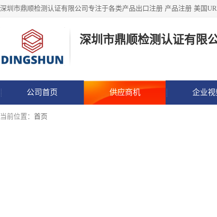
深圳市鼎顺检测认证有限
公司首页
供应商机
企业视
当前位置：
首页