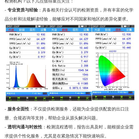
检测机构？以下几点值得重点关注：
-
专业资质与经验
：具备相关行业认可的检测资质，并有丰富的化学
品分析和法规解读经验，能够应对不同国家和地区的差异化要求。
-
服务全面性
：不仅提供检测服务，还能为企业提供配套的出口注
册、合规咨询等支持，帮助企业从源头解决问题。
-
透明沟通与时效性
：检测流程透明，报告出具及时，能根据企业需
求提供个性化服务，尤其是在紧急情况下能快速响应。