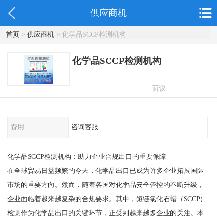
供应商机
首页
>
供应商机
> 化学品SCCP检测机构
化学品SCCP检测机构
面议
费用
咨询客服
化学品SCCP检测机构：助力企业合规出口的重要保障
在全球贸易日益频繁的今天，化学品出口已成为许多企业拓展国际
市场的重要方向。然而，随着各国对化学品安全管控的不断升级，
企业面临着越来越复杂的合规要求。其中，短链氯化石蜡（SCCP）
检测作为化学品出口的关键环节，正受到越来越多企业的关注。本