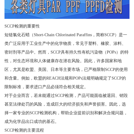
SCCP检测的重要性
短链氯化石蜡（Short-Chain Chlorinated Paraffins，简称SCCP）是一
类广泛应用于工业生产中的化学物质，常见于塑料、橡胶、涂料、
密封剂等产品中。然而，SCCP具有持久性有机污染物（POPs）的特
性，对生态环境和人体健康存在潜在风险。因此，许多国家和地
区，尤其是欧盟、美国、日本等主要市场，已严格限制SCCP的使用
和含量。例如，欧盟的REACH法规和POPs法规明确规定了SCCP的
限制标准，要求进口产品必须符合相关规定。
对于企业而言，若未能通过SCCP检测，产品可能面临被退回、销毁
甚至法律处罚的风险，造成巨大的经济损失和声誉损害。因此，选
择一家专业的SCCP检测机构，帮助企业提前识别和解决合规问题，
成为化学品出口成功的基石。
SCCP检测的主要流程