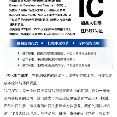
-
优化生产成本
：在检测机构的建议下，调整配方或工艺，可能实现
成本控制与环保双赢。
我们深知，每一个出口决策背后都凝聚着企业的期望。作为一家专
注商务服务的公司，我们致力于为企业提供涵盖化学品SCCP检测、
产品出口注册、跨境电商出口注册等全方位服务。我们的团队以诚
信、守真为经营理念，坚持踏实、拼搏、责任的企业精神，帮助客