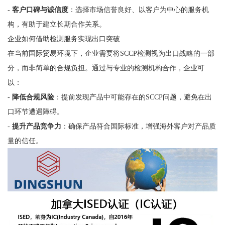
-
客户口碑与诚信度
：选择市场信誉良好、以客户为中心的服务机
构，有助于建立长期合作关系。
企业如何借助检测服务实现出口突破
在当前国际贸易环境下，企业需要将SCCP检测视为出口战略的一部
分，而非简单的合规负担。通过与专业的检测机构合作，企业可
以：
-
降低合规风险
：提前发现产品中可能存在的SCCP问题，避免在出
口环节遭遇障碍。
-
提升产品竞争力
：确保产品符合国际标准，增强海外客户对产品质
量的信任。