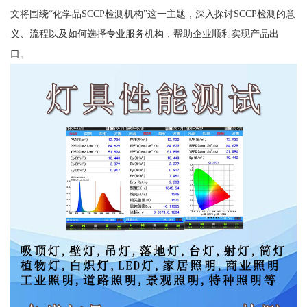
文将围绕“化学品SCCP检测机构”这一主题，深入探讨SCCP检测的意
义、流程以及如何选择专业服务机构，帮助企业顺利实现产品出
口。