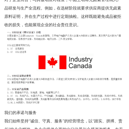
品研发与生产全流程。例如，在选材阶段就要求供应商提供无卤素
原料证明，并在生产过程中进行定期抽检。这样既能避免成品被拒
收的损失，也能展现企业的社会责任意识。
我们的承诺与服务
我们始终坚持“诚信、守真、服务”的经营理念，以“踏实、拼搏、责