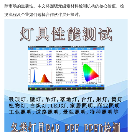
际市场的重要性。本文将围绕无卤素材料检测机构的核心价值、检
测流程及企业如何选择合作伙伴展开探讨。