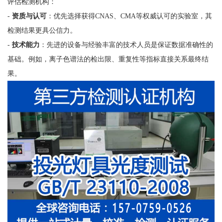
评估检测机构：
-
资质与认可
：优先选择获得CNAS、CMA等权威认可的实验室，其
检测结果更具公信力。
-
技术能力
：先进的设备与经验丰富的技术人员是保证数据准确性的
基础。例如，离子色谱法的检出限、重复性等指标直接关系最终结
果。