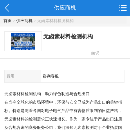
供应商机
首页
>
供应商机
> 无卤素材料检测机构
无卤素材料检测机构
面议
费用
咨询客服
无卤素材料检测机构：助力绿色制造与合规出口
在当今全球化的市场环境中，环保与安全已成为产品出口的关键指
标。特别是随着各国对电子电气产品中有害物质限制的日益严格，
无卤素材料的检测需求正快速增长。作为一家专注于产品出口注册
及合规咨询的商务服务公司，我们深知无卤素检测对于企业拓展国