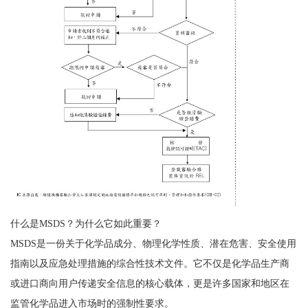
什么是MSDS？为什么它如此重要？
MSDS是一份关于化学品成分、物理化学性质、潜在危害、安全使用
指南以及应急处理措施的综合性技术文件。它不仅是化学品生产商
或进口商向用户传递安全信息的核心载体，更是许多国家和地区在
监管化学品进入市场时的强制性要求。