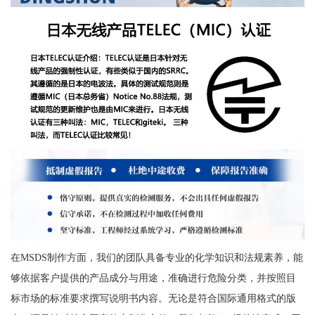
在MSDS制作方面，我们的团队具备专业的化学知识和法规素养，能
够依据客户提供的产品成分与用途，准确进行危险分类，并按照目
标市场的标准要求撰写说明书内容。无论是符合国际通用格式的版