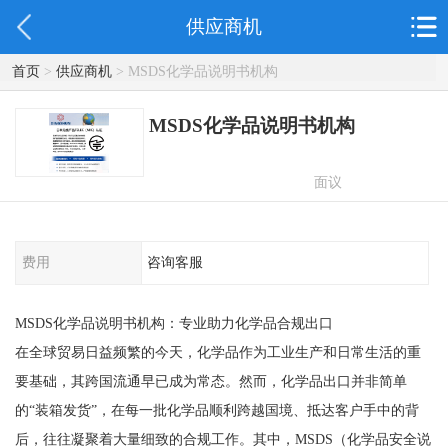
供应商机
首页
>
供应商机
> MSDS化学品说明书机构
MSDS化学品说明书机构
面议
费用
咨询客服
MSDS化学品说明书机构：专业助力化学品合规出口
在全球贸易日益频繁的今天，化学品作为工业生产和日常生活的重
要基础，其跨国流通早已成为常态。然而，化学品出口并非简单
的“装箱发货”，在每一批化学品顺利跨越国境、抵达客户手中的背
后，往往凝聚着大量细致的合规工作。其中，MSDS（化学品安全说