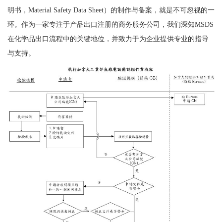
明书，Material Safety Data Sheet）的制作与备案，就是不可忽视的一
环。作为一家专注于产品出口注册的商务服务公司，我们深知MSDS
在化学品出口流程中的关键地位，并致力于为企业提供专业的指导
与支持。