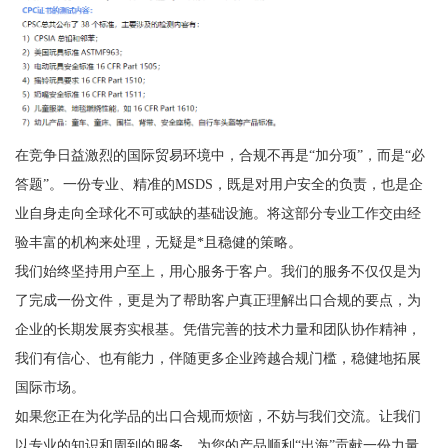
在竞争日益激烈的国际贸易环境中，合规不再是“加分项”，而是“必
答题”。一份专业、精准的MSDS，既是对用户安全的负责，也是企
业自身走向全球化不可或缺的基础设施。将这部分专业工作交由经
验丰富的机构来处理，无疑是*且稳健的策略。
我们始终坚持用户至上，用心服务于客户。我们的服务不仅仅是为
了完成一份文件，更是为了帮助客户真正理解出口合规的要点，为
企业的长期发展夯实根基。凭借完善的技术力量和团队协作精神，
我们有信心、也有能力，伴随更多企业跨越合规门槛，稳健地拓展
国际市场。
如果您正在为化学品的出口合规而烦恼，不妨与我们交流。让我们
以专业的知识和周到的服务，为您的产品顺利“出海”贡献一份力量。