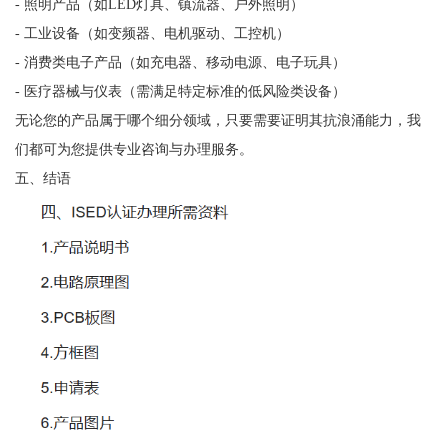
- 照明产品（如LED灯具、镇流器、户外照明）
- 工业设备（如变频器、电机驱动、工控机）
- 消费类电子产品（如充电器、移动电源、电子玩具）
- 医疗器械与仪表（需满足特定标准的低风险类设备）
无论您的产品属于哪个细分领域，只要需要证明其抗浪涌能力，我
们都可为您提供专业咨询与办理服务。
五、结语