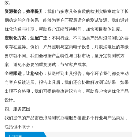
效。
资源整合，效率提升
：我们与多家具备资质的检测实验室建立了长
期稳定的合作关系，能够为客户匹配最适合的测试资源。我们通过
优化沟通与排期，帮助客户压缩等待时间，加快项目整体进度。
定制化方案，适配广泛
：不同行业、不同品类产品对浪涌测试的要
求存在差异。例如，户外照明与室内电子设备，对浪涌电压的等级
要求就不同。我们会根据产品特性与目标市场，量身定制测试方
案，避免不必要的重复测试，节省客户成本。
全程跟进，让您省心
：从送样到出具报告，每个环节我们都会主动
向客户反馈进展。报告出具后，我们还会协助解读测试结果，如果
出现不合格项，我们可提供整改建议方向，帮助客户快速优化产品
设计。
四、服务范围
我们提供的产品雷击浪涌测试办理服务覆盖多个行业与产品类别，
包括但不限于：