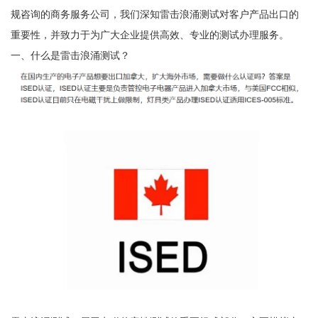
规咨询的商务服务公司，我们深知雷击浪涌测试对客户产品出口的
重要性，并致力于为广大企业提供高效、专业的测试办理服务。
一、什么是雷击浪涌测试？