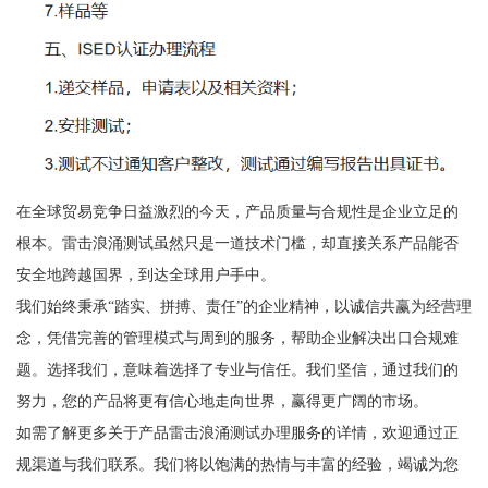
在全球贸易竞争日益激烈的今天，产品质量与合规性是企业立足的
根本。雷击浪涌测试虽然只是一道技术门槛，却直接关系产品能否
安全地跨越国界，到达全球用户手中。
我们始终秉承“踏实、拼搏、责任”的企业精神，以诚信共赢为经营理
念，凭借完善的管理模式与周到的服务，帮助企业解决出口合规难
题。选择我们，意味着选择了专业与信任。我们坚信，通过我们的
努力，您的产品将更有信心地走向世界，赢得更广阔的市场。
如需了解更多关于产品雷击浪涌测试办理服务的详情，欢迎通过正
规渠道与我们联系。我们将以饱满的热情与丰富的经验，竭诚为您