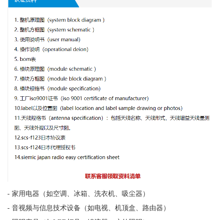
- 家用电器（如空调、冰箱、洗衣机、吸尘器）
- 音视频与信息技术设备（如电视、机顶盒、路由器）