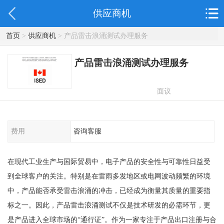
供应商机
首页
>
供应商机
> 产品雷击浪涌测试办理服务
产品雷击浪涌测试办理服务
面议
费用
咨询客服
在现代工业生产与国际贸易中，电子产品的安全性与可靠性日益受
到全球客户的关注。特别是在雷雨多发地区或电网波动频繁的环境
中，产品能否承受雷击浪涌的冲击，已经成为衡量其质量的重要指
标之一。因此，产品雷击浪涌测试不仅是技术研发的必需环节，更
是产品进入全球市场的“通行证”。作为一家专注于产品出口注册与合