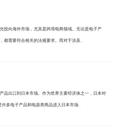
光投向海外市场，尤其是跨境电商领域。无论是电子产
，都需要符合相关的法规要求。而对于涉及..
产品出口到日本市场。作为世界主要经济体之一，日本对
是许多电子产品和电器类商品进入日本市场..