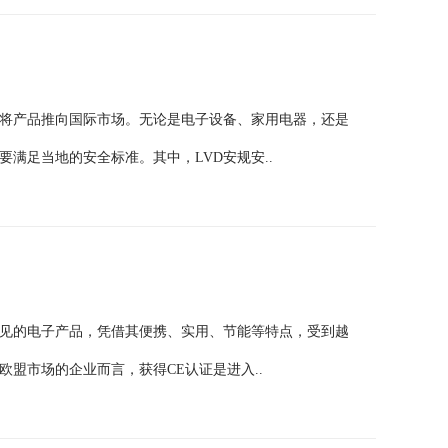
将产品推向国际市场。无论是电子设备、家用电器，还是
满足当地的安全标准。其中，LVD安规安..
见的电子产品，凭借其便携、实用、节能等特点，受到越
盟市场的企业而言，获得CE认证是进入..