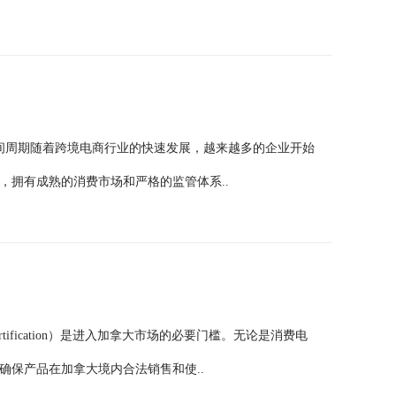
时间周期随着跨境电商行业的快速发展，越来越多的企业开始
，拥有成熟的消费市场和严格的监管体系..
 Certification）是进入加拿大市场的必要门槛。无论是消费电
确保产品在加拿大境内合法销售和使..