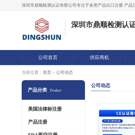
深圳市鼎顺检测认
公司首页
供应商机
当前位置：
首页
>
公司动态
公司动态
产品分类
Product
美国法律标注册
产品注册
FDA医疗注册