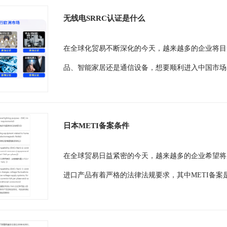
无线电SRRC认证是什么
在全球化贸易不断深化的今天，越来越多的企业将目
品、智能家居还是通信设备，想要顺利进入中国市场
日本METI备案条件
在全球贸易日益紧密的今天，越来越多的企业希望将
进口产品有着严格的法律法规要求，其中METI备案