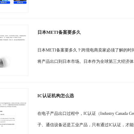
日本METI备案要多久
日本METI备案要多久？跨境电商卖家必须了解的
将产品出口到日本市场。日本作为全球第三大经济体
IC认证机构怎么选
在电子产品出口过程中，IC认证（Industry Canada
子、通信设备还是工业产品，只有通过IC认证，才能