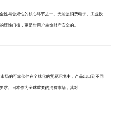
全性与合规性的核心环节之一。无论是消费电子、工业设
的硬性门槛，更是对用户生命财产安全的..
日本市场的可靠伙伴在全球化的贸易环境中，产品出口到不同
要求。日本作为全球重要的消费市场，其对..