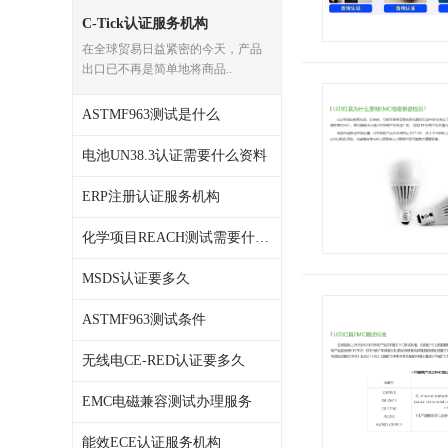
C-Tick认证服务机构
在全球贸易日益紧密的今天，产品
出口已不再是简单地将商品..
ASTMF963测试是什么
电池UN38.3认证需要什么资料
ERP注册认证服务机构
化学项目REACH测试需要什么资料
MSDS认证要多久
ASTMF963测试条件
无线电CE-RED认证要多久
EMC电磁兼容测试办理服务
能效ECE认证服务机构