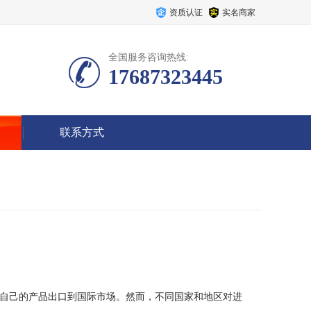
资质认证
实名商家
全国服务咨询热线:
17687323445
联系方式
自己的产品出口到国际市场。然而，不同国家和地区对进