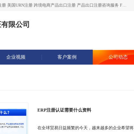
深圳市鼎顺检测认证有限公司专注于各类产品出口注册 产品注册 美国URN注册 跨境电商产品出口注册 产品出口注册咨询服务 FDA食品注册等我们是一家商务服务公司，为客户提供商标注册，本公司实力雄厚，能满足客户多种需求。
证有限公司
企业视频
客户案例
公司动态
ERP注册认证需要什么资料
在全球贸易日益频繁的今天，越来越多的企业希望将