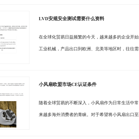
LVD安规安全测试需要什么资料
在全球化贸易日益频繁的今天，越来越多的企业开始
工业机械，产品出口到欧洲、北美等地区时，往往需要
小风扇欧盟市场CE认证条件
随着全球贸易的不断深入，小风扇作为日常生活中常
来越多海外消费者的青睐。对于希望将小风扇出口至欧