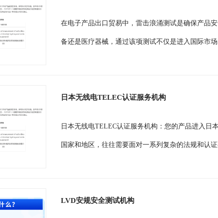
在电子产品出口贸易中，雷击浪涌测试是确保产品安
备还是医疗器械，通过该项测试不仅是进入国际市场
日本无线电TELEC认证服务机构
日本无线电TELEC认证服务机构：您的产品进入
国家和地区，往往需要面对一系列复杂的法规和认证
LVD安规安全测试机构