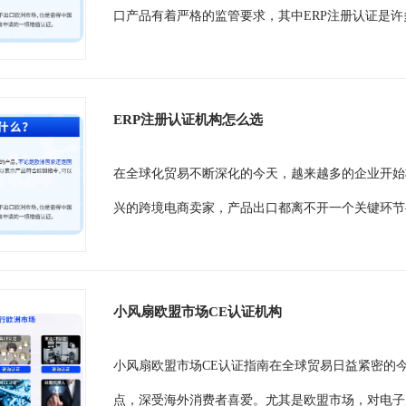
口产品有着严格的监管要求，其中ERP注册认证是许多
ERP注册认证机构怎么选
在全球化贸易不断深化的今天，越来越多的企业开始
兴的跨境电商卖家，产品出口都离不开一个关键环节
小风扇欧盟市场CE认证机构
小风扇欧盟市场CE认证指南在全球贸易日益紧密的
点，深受海外消费者喜爱。尤其是欧盟市场，对电子