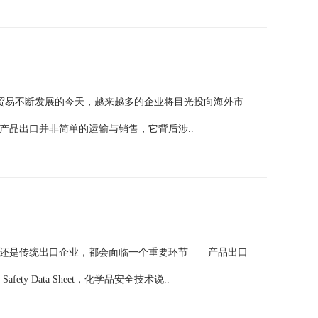
球贸易不断发展的今天，越来越多的企业将目光投向海外市
产品出口并非简单的运输与销售，它背后涉..
还是传统出口企业，都会面临一个重要环节——产品出口
ety Data Sheet，化学品安全技术说..