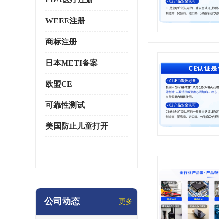
WEEE注册
商标注册
日本METI备案
欧盟CE
可靠性测试
美国防止儿童打开
公司动态
更多