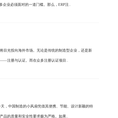
企业必须面对的一道门槛。那么，ERP注..
将目光投向海外市场。无论是传统的制造型企业，还是新
——注册与认证。而在众多注册认证项目..
今天，中国制造的小风扇凭借其便携、节能、设计新颖的特
产品的质量和安全性要求极为严格。如果..