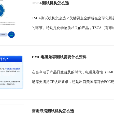
TSCA测试机构怎么选
TSCA测试机构怎么选？关键要点全解析在全球化
的环节。特别是化学物质相关的产品，TSCA（有毒
EMC电磁兼容测试需要什么资料
在当今电子产品日益普及的时代，电磁兼容性（EM
场需要满足CE认证要求，还是出口美国需符合FCC规
雷击浪涌测试机构怎么选