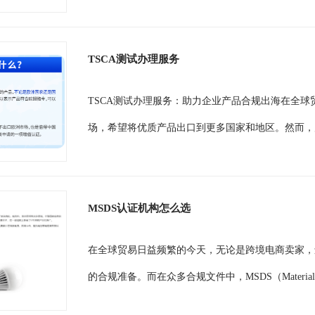
TSCA测试办理服务
TSCA测试办理服务：助力企业产品合规出海在全
场，希望将优质产品出口到更多国家和地区。然而，
MSDS认证机构怎么选
在全球贸易日益频繁的今天，无论是跨境电商卖家，
的合规准备。而在众多合规文件中，MSDS（Material Saf