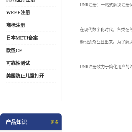
UNR注册：一站式解决注册
WEEE注册
商标注册
在现代数字化时代，各类在
日本METI备案
题也逐渐凸显出来。为了解
欧盟CE
可靠性测试
UNR注册致力于简化用户的
美国防止儿童打开
产品知识
更多