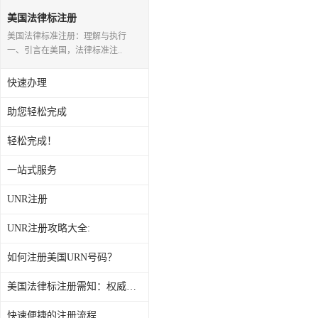
美国法律标注册
美国法律标准注册：理解与执行
一、引言在美国，法律标准注..
快速办理
助您轻松完成
轻松完成！
一站式服务
UNR注册
UNR注册攻略大全:
如何注册美国URN号码？
美国法律标注册需知：权威指导
快速便捷的注册流程