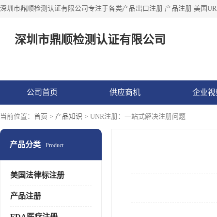
深圳市鼎顺检测认证有限公司
公司首页
供应商机
企业视
当前位置：
首页
>
产品知识
> UNR注册：一站式解决注册问题
产品分类
Product
美国法律标注册
产品注册
FDA医疗注册