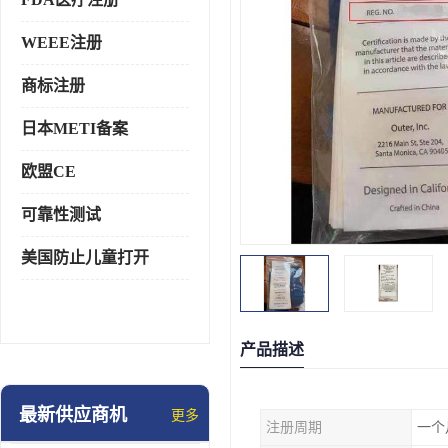
WEEE注册
商标注册
日本METI备案
欧盟CE
可靠性测试
美国防止儿童打开
产品描述
最新供应商机
更多
注册周期
一个