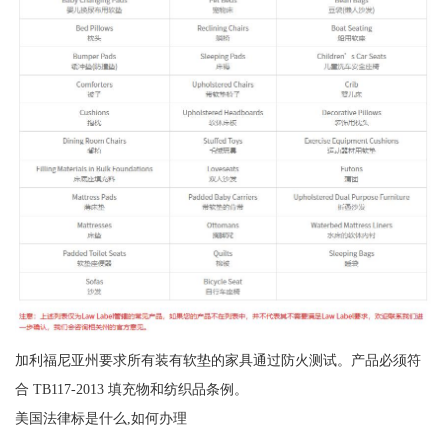
加利福尼亚州要求所有装有软垫的家具通过防火测试。产品必须符
合 TB117-2013 填充物和纺织品条例。
美国法律标是什么,如何办理