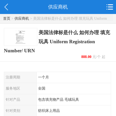
供应商机
首页
>
供应商机
> 美国法律标是什么 如何办理 填充玩具 Uniform
Registration Number/ URN
美国法律标是什么 如何办理 填充
玩具 Uniform Registration
Number/ URN
888.00
元/个 起
注册周期
一个月
服务地区
全国
针对产品
包含填充物产品 毛绒玩具
针对类别
纺织床上用品