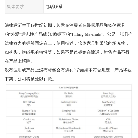
集体要求
电话联系
法律标诞生于19世纪初期，其意在消费者在暴露用品和软体家具
的“外观”标志性产品成分/贴标下的“Filling Materials”。它是一张具有
法律效力的标签固定在上，使用描述，软体家具和柔软的填充物，
如枕头，抱绒毛的特性等，如果不是该标签在流通，销售产品不得
在产品上移除。
没有注册或产品上没有标签会有惩罚吗?如果不符合规定，产品将被
下架，公司将被处以罚款。