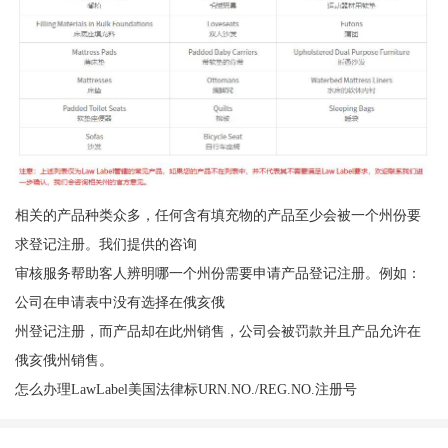
相关的产品种类众多，任何含有填充物的产品至少会被一个州份要
求登记注册。我们提供的咨询
审核服务帮助客人辨明哪一个州份需要申请产品登记注册。例如：
公司在申请表中没有选择在俄亥俄
州登记注册，而产品却在此州销售，公司会被罚款并且产品允许在
俄亥俄州销售。
怎么办理LawLabel美国法律标URN.NO./REG.NO.注册号